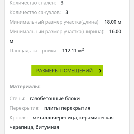
Количество спален:
3
Количество санузлов:
3
Минимальный размер участка(длина):
18.00 м
Минимальный размер участка(ширина):
16.00
м
2
Площадь застройки:
112.11 м
РАЗМЕРЫ ПОМЕЩЕНИЙ
Материалы:
Стены:
газобетонные блоки
Перекрытие:
плиты перекрытия
Кровля:
металлочерепица, керамическая
черепица, битумная