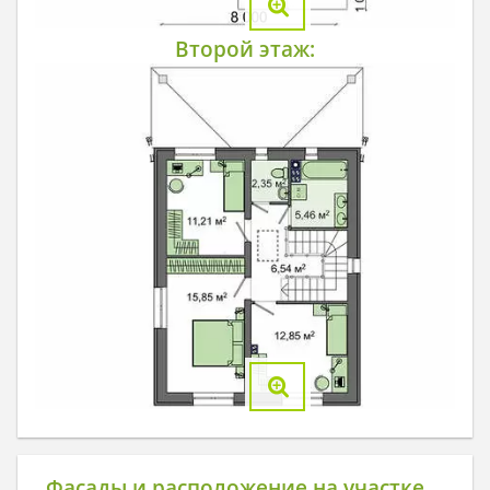
Второй этаж:
Фасады и расположение на участке