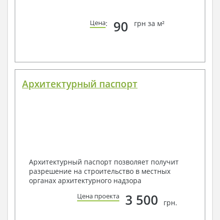
90
Цена
:
грн за м²
Архитектурный паспорт
Архитектурный паспорт позволяет получит
разрешение на строительство в местных
органах архитектурного надзора
3 500
Цена проекта
грн.