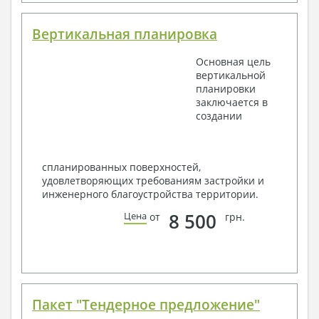
Вертикальная планировка
Основная цель
вертикальной
планировки
заключается в
создании
спланированных поверхностей,
удовлетворяющих требованиям застройки и
инженерного благоустройства территории.
8 500
Цена
от
грн.
Пакет "Тендерное предложение"