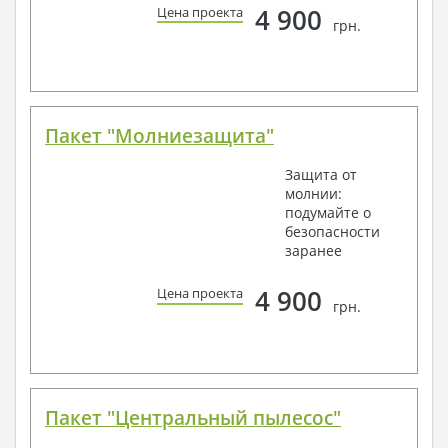
4 900
Цена проекта
грн.
Пакет "Молниезащита"
Защита от
молнии:
подумайте о
безопасности
заранее
4 900
Цена проекта
грн.
Пакет "Центральный пылесос"