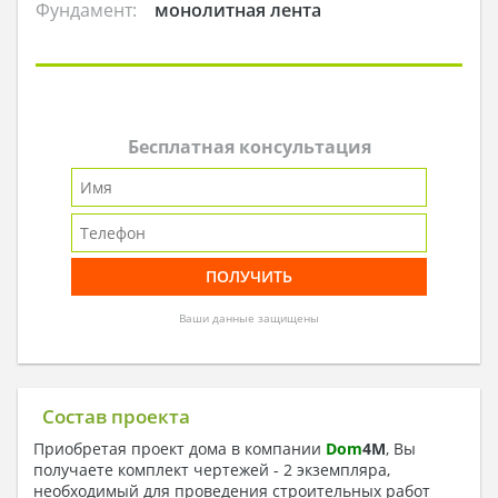
Фундамент:
монолитная лента
Бесплатная консультация
Ваши данные защищены
Состав проекта
Приобретая проект дома в компании
Dom
4
M
, Вы
получаете комплект чертежей - 2 экземпляра,
необходимый для проведения строительных работ