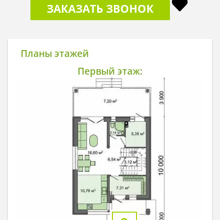
ЗАКАЗАТЬ ЗВОНОК
Планы этажей
Первый этаж: