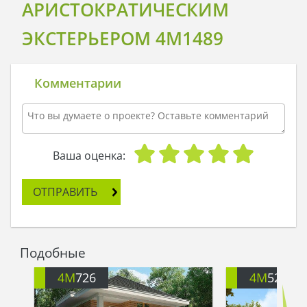
АРИСТОКРАТИЧЕСКИМ
ЭКСТЕРЬЕРОМ 4M1489
Комментарии
Ваша оценка:
ОТПРАВИТЬ
Подобные
4M
726
4M
521