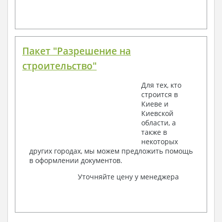
Пакет "Разрешение на
строительство"
Для тех, кто
строится в
Киеве и
Киевской
области, а
также в
некоторых
других городах, мы можем предложить помощь
в оформлении документов.
Уточняйте цену у менеджера