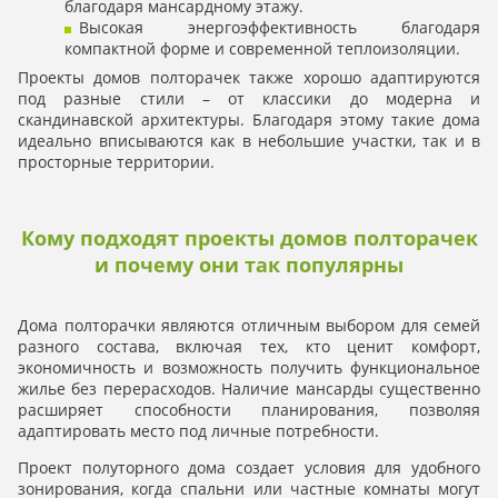
благодаря мансардному этажу.
Высокая энергоэффективность благодаря
компактной форме и современной теплоизоляции.
Проекты домов полторачек также хорошо адаптируются
под разные стили – от классики до модерна и
скандинавской архитектуры. Благодаря этому такие дома
идеально вписываются как в небольшие участки, так и в
просторные территории.
Кому подходят проекты домов полторачек
и почему они так популярны
Дома полторачки являются отличным выбором для семей
разного состава, включая тех, кто ценит комфорт,
экономичность и возможность получить функциональное
жилье без перерасходов. Наличие мансарды существенно
расширяет способности планирования, позволяя
адаптировать место под личные потребности.
Проект полуторного дома создает условия для удобного
зонирования, когда спальни или частные комнаты могут