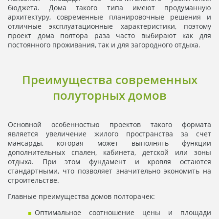
бюджета. Дома такого типа имеют продуманную
архитектуру, современные планировочные решения и
отличные эксплуатационные характеристики, поэтому
проект дома полтора раза часто выбирают как для
постоянного проживания, так и для загородного отдыха.
Преимущества современных
полуторных домов
Основной особенностью проектов такого формата
является увеличение жилого пространства за счет
мансарды, которая может выполнять функции
дополнительных спален, кабинета, детской или зоны
отдыха. При этом фундамент и кровля остаются
стандартными, что позволяет значительно экономить на
строительстве.
Главные преимущества домов полторачек:
Оптимальное соотношение цены и площади