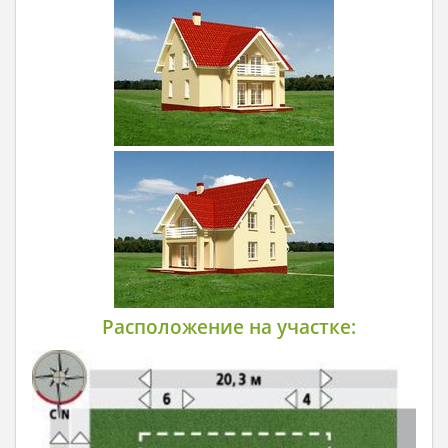
Расположение на участке: