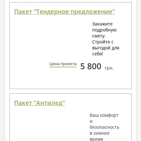
Пакет "Тендерное предложение"
Закажите
подробную
смету.
Стройте с
выгодой для
себя!
5 800
Цена проекта
грн.
Пакет "Антилед"
Ваш комфорт
и
безопасность
в зимнее
время