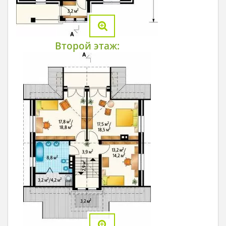
Второй этаж: