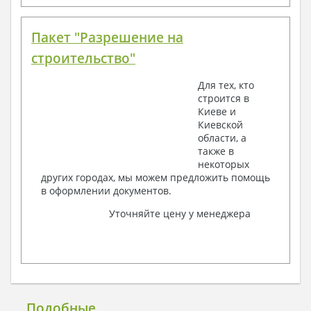
Пакет "Разрешение на
строительство"
Для тех, кто
строится в
Киеве и
Киевской
области, а
также в
некоторых
других городах, мы можем предложить помощь
в оформлении документов.
Уточняйте цену у менеджера
Подобные