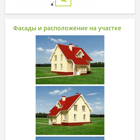
Фасады и расположение на участке