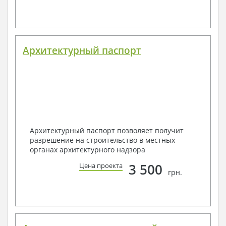
Архитектурный паспорт
Архитектурный паспорт позволяет получит
разрешение на строительство в местных
органах архитектурного надзора
3 500
Цена проекта
грн.