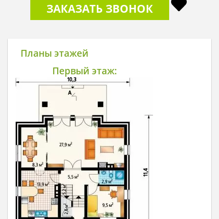
ЗАКАЗАТЬ ЗВОНОК
Планы этажей
Первый этаж: