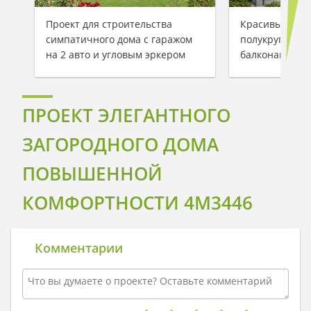
Проект для строительства
Красивый дву
симпатичного дома с гаражом
полукруглыми
на 2 авто и угловым эркером
балконами
ПРОЕКТ ЭЛЕГАНТНОГО
ЗАГОРОДНОГО ДОМА
ПОВЫШЕННОЙ
КОМФОРТНОСТИ 4M3446
Комментарии