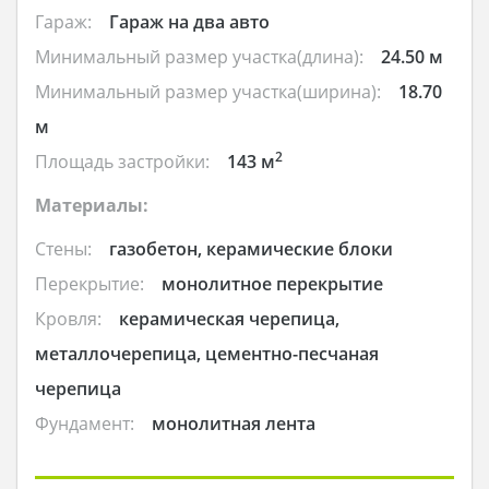
Гараж:
Гараж на два авто
Минимальный размер участка(длина):
24.50 м
Минимальный размер участка(ширина):
18.70
м
2
Площадь застройки:
143 м
Материалы:
Стены:
газобетон, керамические блоки
Перекрытие:
монолитное перекрытие
Кровля:
керамическая черепица,
металлочерепица, цементно-песчаная
черепица
Фундамент:
монолитная лента