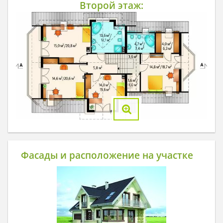
Второй этаж:
Фасады и расположение на участке