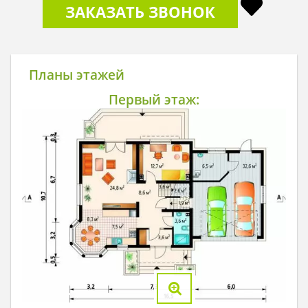
ЗАКАЗАТЬ ЗВОНОК
Планы этажей
Первый этаж: