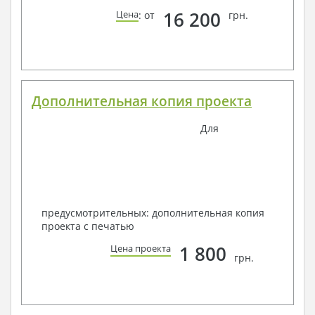
16 200
Цена
: от
грн.
Дополнительная копия проекта
Для
предусмотрительных: дополнительная копия
проекта с печатью
1 800
Цена проекта
грн.