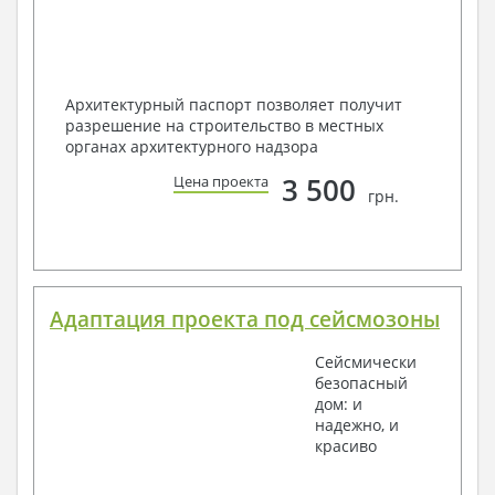
Архитектурный паспорт позволяет получит
разрешение на строительство в местных
органах архитектурного надзора
3 500
Цена проекта
грн.
Адаптация проекта под сейсмозоны
Сейсмически
безопасный
дом: и
надежно, и
красиво