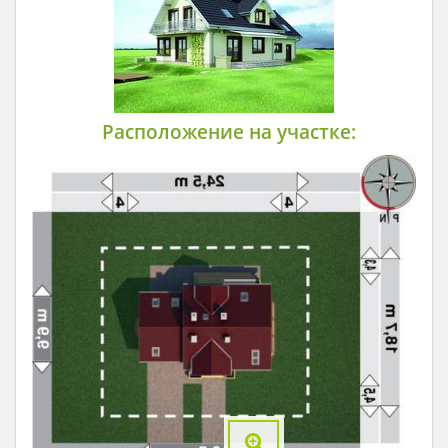
Расположение на участке: