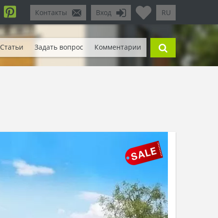
Контакты
Вход
RU
Статьи
Задать вопрос
Комментарии