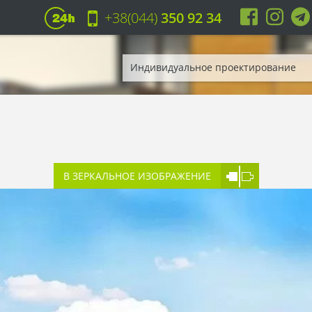
+38(044)
350 92 34
Индивидуальное проектирование
В ЗЕРКАЛЬНОЕ ИЗОБРАЖЕНИЕ