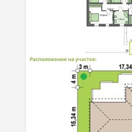
Расположение на участке: