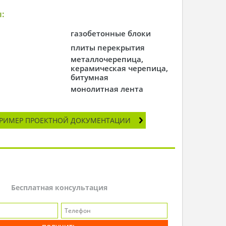
:
газобетонные блоки
плиты перекрытия
металлочерепица,
керамическая черепица,
битумная
монолитная лента
РИМЕР ПРОЕКТНОЙ ДОКУМЕНТАЦИИ
Бесплатная консультация