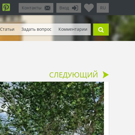
Контакты
Вход
RU
Статьи
Задать вопрос
Комментарии
СЛЕДУЮЩИЙ