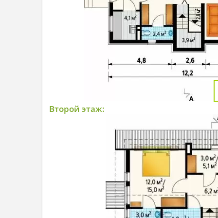
Второй этаж: