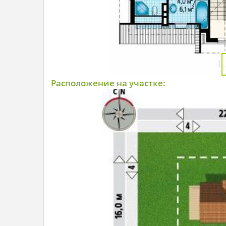
Расположение на участке: