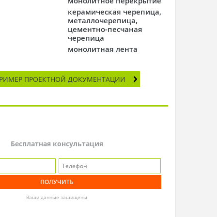
монолитное перекрытие
керамическая черепица,
металлочерепица,
цементно-песчаная
черепица
монолитная лента
РИМЕР ПРОЕКТНОЙ ДОКУМЕНТАЦИИ
Бесплатная консультация
Ваши данные защищены