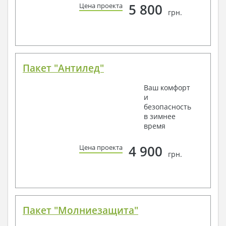
5 800
Цена проекта
грн.
Пакет "Антилед"
Ваш комфорт
и
безопасность
в зимнее
время
4 900
Цена проекта
грн.
Пакет "Молниезащита"