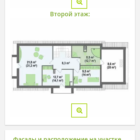
Второй этаж:
Фасады и расположение на участке