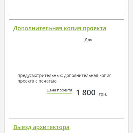
Дополнительная копия проекта
Для
предусмотрительных: дополнительная копия
проекта с печатью
1 800
Цена проекта
грн.
Выезд архитектора