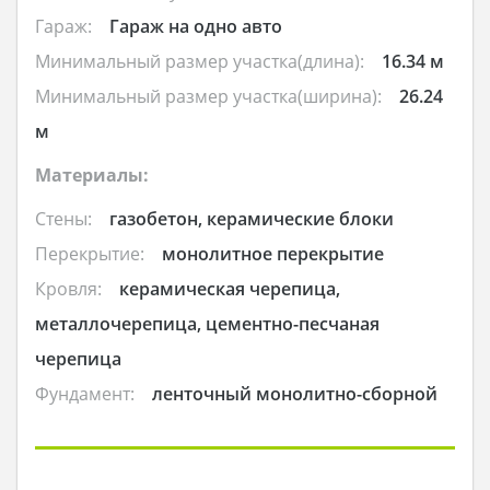
Гараж:
Гараж на одно авто
Минимальный размер участка(длина):
16.34 м
Минимальный размер участка(ширина):
26.24
м
Материалы:
Стены:
газобетон, керамические блоки
Перекрытие:
монолитное перекрытие
Кровля:
керамическая черепица,
металлочерепица, цементно-песчаная
черепица
Фундамент:
ленточный монолитно-сборной