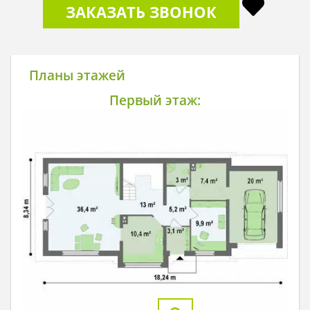
ЗАКАЗАТЬ ЗВОНОК
Планы этажей
Первый этаж: