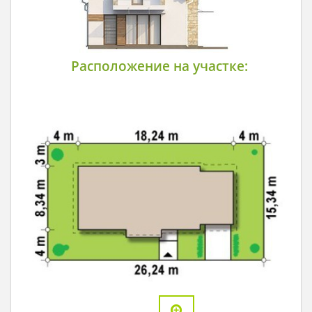
Расположение на участке: