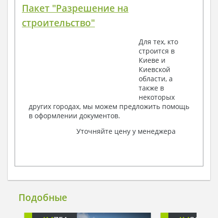
Пакет "Разрешение на
строительство"
Для тех, кто
строится в
Киеве и
Киевской
области, а
также в
некоторых
других городах, мы можем предложить помощь
в оформлении документов.
Уточняйте цену у менеджера
Подобные