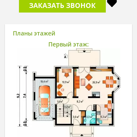
ЗАКАЗАТЬ ЗВОНОК
Планы этажей
Первый этаж: