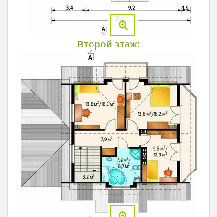
Второй этаж: