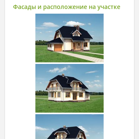
Фасады и расположение на участке