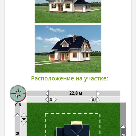
Расположение на участке: