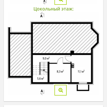
Цокольный этаж: