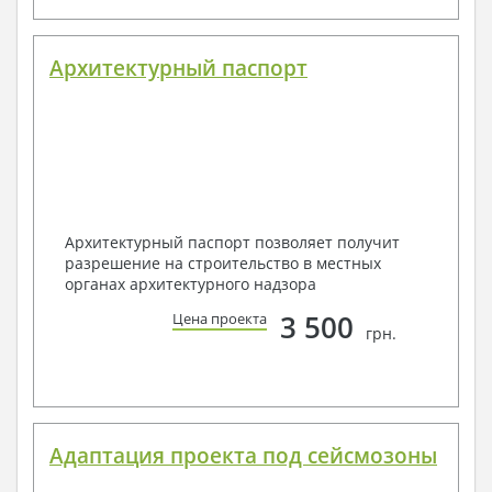
Архитектурный паспорт
Архитектурный паспорт позволяет получит
разрешение на строительство в местных
органах архитектурного надзора
3 500
Цена проекта
грн.
Адаптация проекта под сейсмозоны