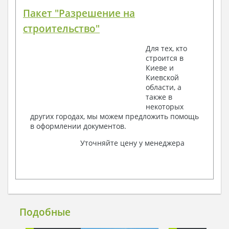
Пакет "Разрешение на
строительство"
Для тех, кто
строится в
Киеве и
Киевской
области, а
также в
некоторых
других городах, мы можем предложить помощь
в оформлении документов.
Уточняйте цену у менеджера
Подобные