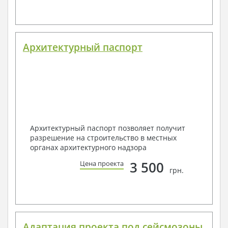
Архитектурный паспорт
Архитектурный паспорт позволяет получит
разрешение на строительство в местных
органах архитектурного надзора
3 500
Цена проекта
грн.
Адаптация проекта под сейсмозоны