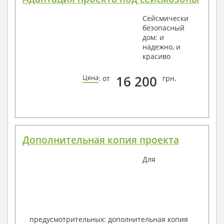
Сейсмически
безопасный
дом: и
надежно, и
красиво
16 200
Цена
: от
грн.
Дополнительная копия проекта
Для
предусмотрительных: дополнительная копия