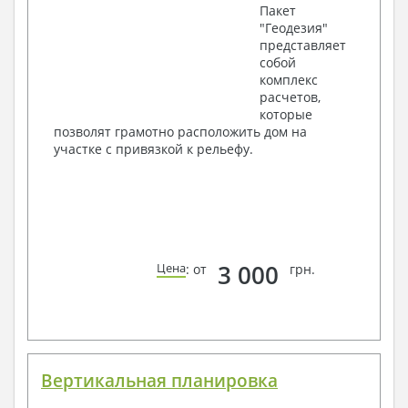
Пакет
"Геодезия"
представляет
собой
комплекс
расчетов,
которые
позволят грамотно расположить дом на
участке с привязкой к рельефу.
3 000
Цена
: от
грн.
Вертикальная планировка