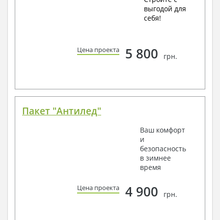
выгодой для
себя!
5 800
Цена проекта
грн.
Пакет "Антилед"
Ваш комфорт
и
безопасность
в зимнее
время
4 900
Цена проекта
грн.