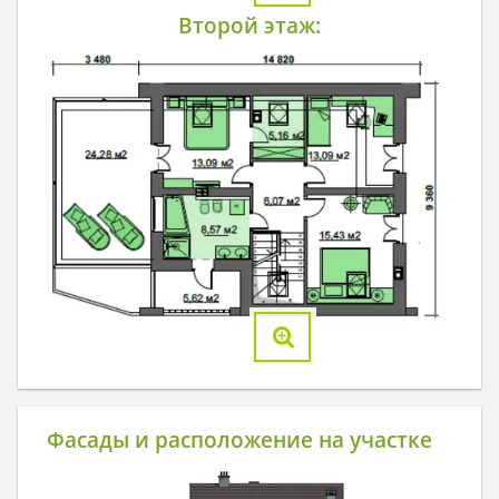
Второй этаж:
Фасады и расположение на участке