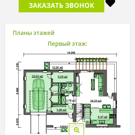
ЗАКАЗАТЬ ЗВОНОК
Планы этажей
Первый этаж: