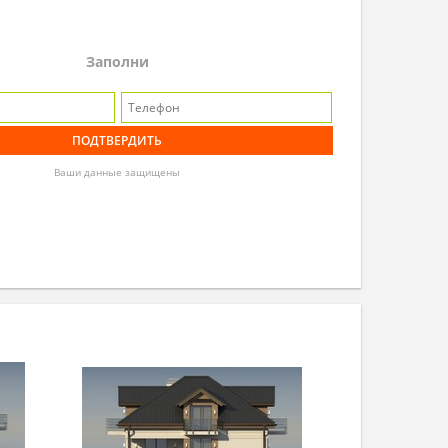
Заполни
Ваши данные защищены