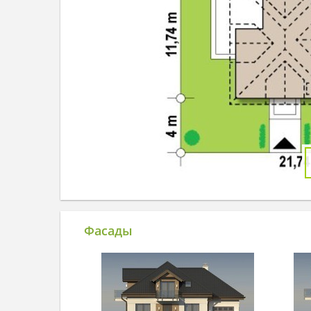
Фасады