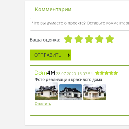
Комментарии
Ваша оценка:
ОТПРАВИТЬ
28.07.2020 16:07:54
Фото реализации красивого дома
Ответить