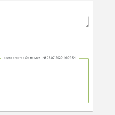
всего ответов (0), последний 28.07.2020 16:07:54