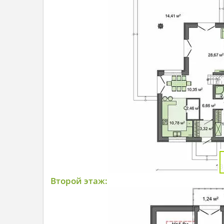
Второй этаж: