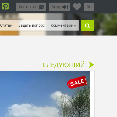
Контакты
Вход
RU
Статьи
Задать вопрос
Комментарии
СЛЕДУЮЩИЙ