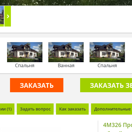
Спальня
Ванная
Спальня
ЗАКАЗАТЬ
ЗАКАЗАТЬ 
и (1)
Задать вопрос
Как заказать
Дополнительные 
4M326 Пр