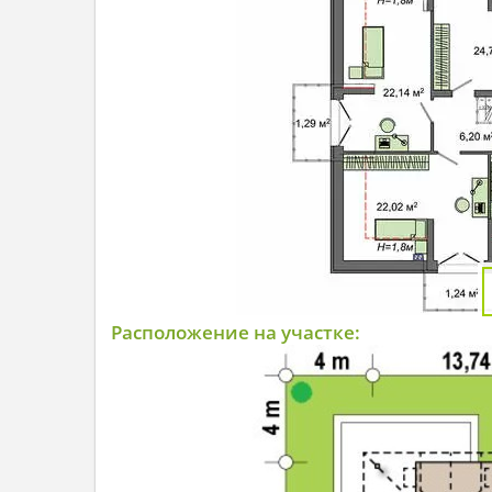
Расположение на участке: