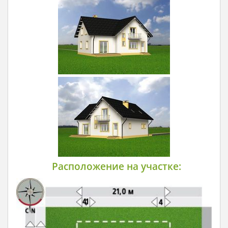
Расположение на участке: