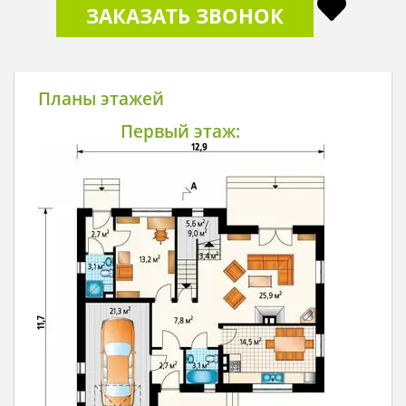
ЗАКАЗАТЬ ЗВОНОК
Планы этажей
Первый этаж: