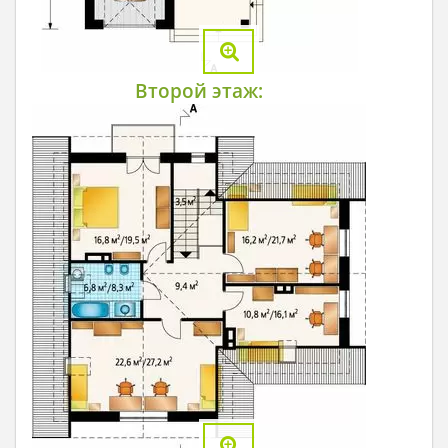
Второй этаж: