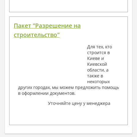
Пакет "Разрешение на
строительство"
Для тех, кто
строится в
Киеве и
Киевской
области, а
также в
некоторых
других городах, мы можем предложить помощь
в оформлении документов.
Уточняйте цену у менеджера