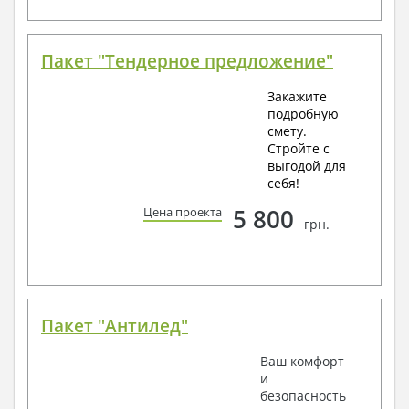
Пакет "Тендерное предложение"
Закажите
подробную
смету.
Стройте с
выгодой для
себя!
5 800
Цена проекта
грн.
Пакет "Антилед"
Ваш комфорт
и
безопасность