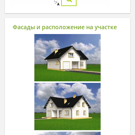
Фасады и расположение на участке