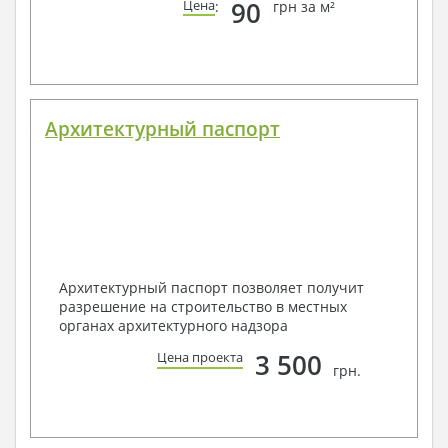
90
Цена
:
грн за м²
Архитектурный паспорт
Архитектурный паспорт позволяет получит
разрешение на строительство в местных
органах архитектурного надзора
3 500
Цена проекта
грн.