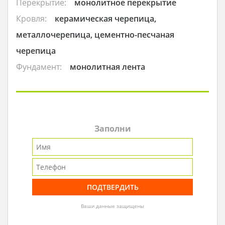
Перекрытие:
монолитное перекрытие
Кровля:
керамическая черепица,
металлочерепица, цементно-песчаная
черепица
Фундамент:
монолитная лента
Заполни
Ваши данные защищены