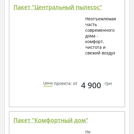
Пакет "Центральный пылесос"
Неотъемлемая
часть
современного
дома -
комфорт,
чистота и
свежий воздух
4 900
Цена
проекта: от
грн
Пакет "Комфортный дом"
Не