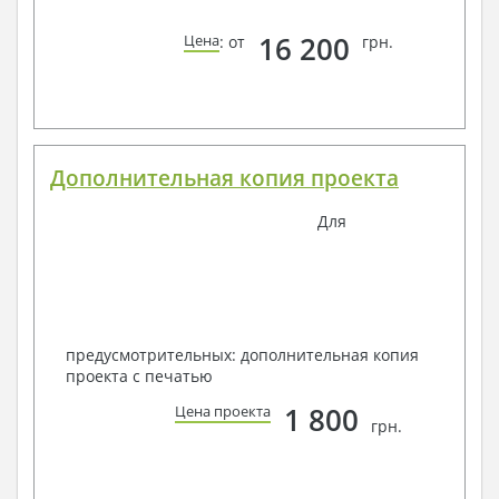
16 200
Цена
: от
грн.
Дополнительная копия проекта
Для
предусмотрительных: дополнительная копия
проекта с печатью
1 800
Цена проекта
грн.