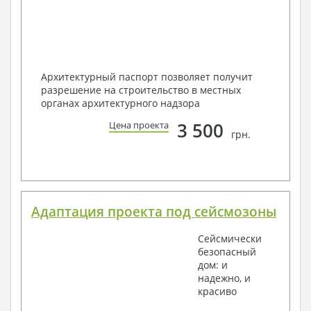
Архитектурный паспорт позволяет получит
разрешение на строительство в местных
органах архитектурного надзора
3 500
Цена проекта
грн.
Адаптация проекта под сейсмозоны
Сейсмически
безопасный
дом: и
надежно, и
красиво