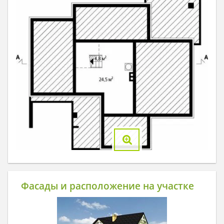
Фасады и расположение на участке