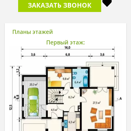
ЗАКАЗАТЬ ЗВОНОК
Планы этажей
Первый этаж: