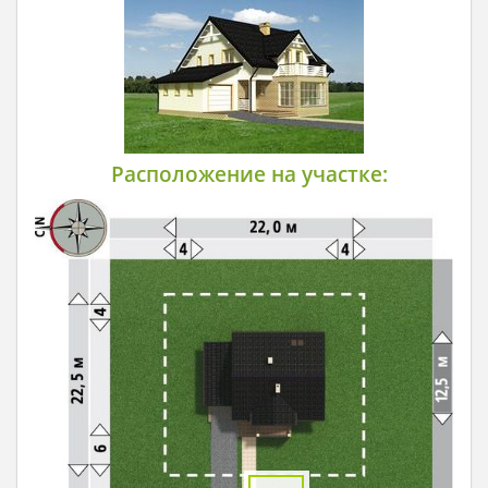
Расположение на участке: