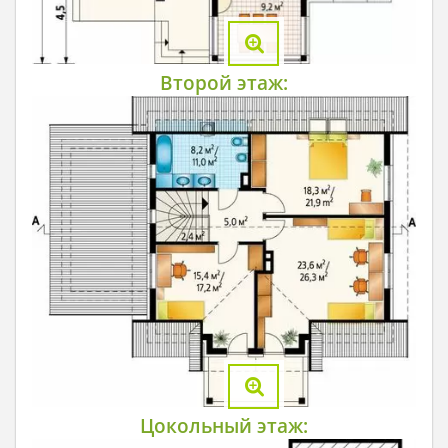
Второй этаж:
Цокольный этаж: