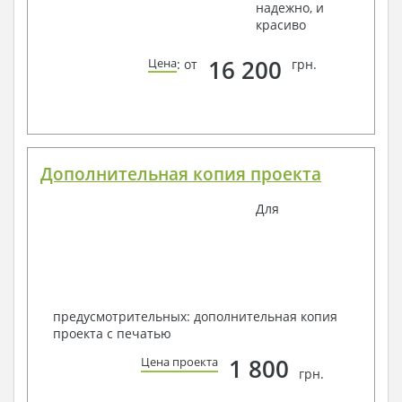
надежно, и
красиво
16 200
Цена
: от
грн.
Дополнительная копия проекта
Для
предусмотрительных: дополнительная копия
проекта с печатью
1 800
Цена проекта
грн.