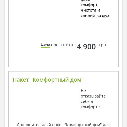
комфорт,
чистота и
свежий воздух
4 900
Цена
проекта: от
грн
Пакет "Комфортный дом"
Не
отказывайте
себе в
комфорте.
Дополнительный пакет "Комфортный дом" для