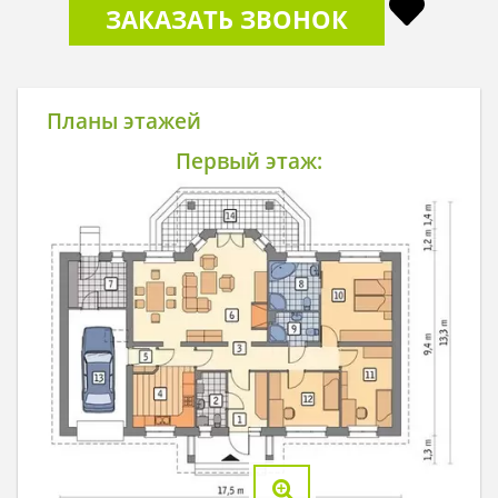
ЗАКАЗАТЬ ЗВОНОК
Планы этажей
Первый этаж: