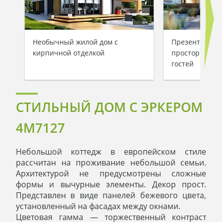
Необычный жилой дом с
Презентабель
кирпичной отделкой
просторной з
гостей
СТИЛЬНЫЙ ДОМ С ЭРКЕРОМ
4M7127
Небольшой коттедж в европейском стиле
рассчитан на проживание небольшой семьи.
Архитектурой не предусмотрены сложные
формы и вычурные элементы. Декор прост.
Представлен в виде панелей бежевого цвета,
установленный на фасадах между окнами.
Цветовая гамма — торжественный контраст