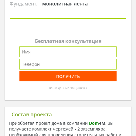
Фундамент:
монолитная лента
Бесплатная консультация
Ваши данные защищены
Состав проекта
Приобретая проект дома в компании
Dom
4
M
, Вы
получаете комплект чертежей - 2 экземпляра,
необходимый для проведения строительных работ и