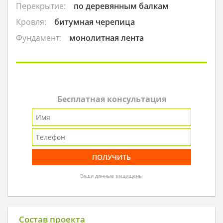
Перекрытие:
по деревянным балкам
Кровля:
битумная черепица
Фундамент:
монолитная лента
Бесплатная консультация
Ваши данные защищены
Состав проекта