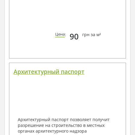
90
Цена
:
грн за м²
Архитектурный паспорт
Архитектурный паспорт позволяет получит
разрешение на строительство в местных
органах архитектурного надзора