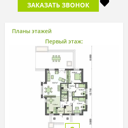
ЗАКАЗАТЬ ЗВОНОК
Планы этажей
Первый этаж: