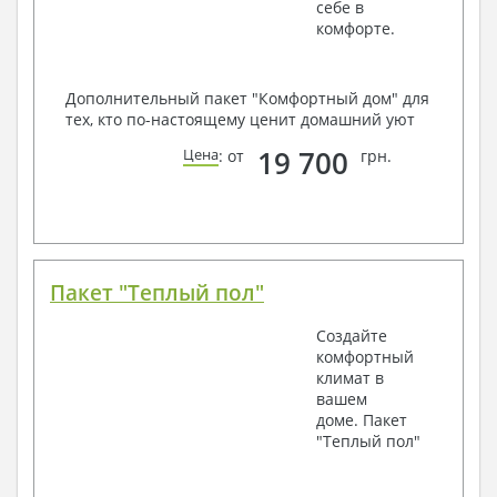
себе в
комфорте.
Дополнительный пакет "Комфортный дом" для
тех, кто по-настоящему ценит домашний уют
19 700
Цена
: от
грн.
Пакет "Теплый пол"
Создайте
комфортный
климат в
вашем
доме. Пакет
"Теплый пол"