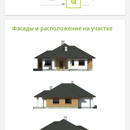
Фасады и расположение на участке