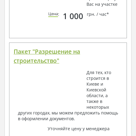
Вас на участке
1 000
Цена
:
грн. / час*
Пакет "Разрешение на
строительство"
Для тех, кто
строится в
Киеве и
Киевской
области, а
также в
некоторых
других городах, мы можем предложить помощь
в оформлении документов.
Уточняйте цену у менеджера