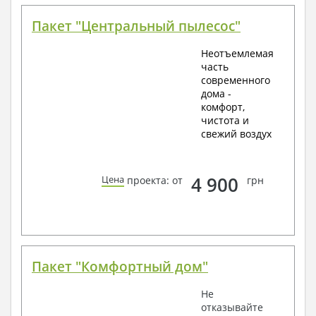
Пакет "Центральный пылесос"
Неотъемлемая
часть
современного
дома -
комфорт,
чистота и
свежий воздух
4 900
Цена
проекта: от
грн
Пакет "Комфортный дом"
Не
отказывайте