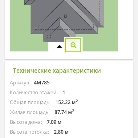
Технические характеристики
Артикул
4M785
Количество этажей:
1
2
Общая площадь:
152.22 м
2
Жилая площадь:
87.74 м
Высота дома:
7.09 м
Высота потолка:
2.80 м