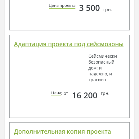
3 500
Цена проекта
грн.
Адаптация проекта под сейсмозоны
Сейсмически
безопасный
дом: и
надежно, и
красиво
16 200
Цена
: от
грн.
Дополнительная копия проекта