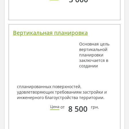
Вертикальная планировка
Основная цель
вертикальной
планировки
заключается в
создании
спланированных поверхностей,
удовлетворяющих требованиям застройки и
инженерного благоустройства территории.
8 500
Цена
от
грн.