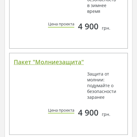
в зимнее
время
4 900
Цена проекта
грн.
Пакет "Молниезащита"
Защита от
молнии:
подумайте о
безопасности
заранее
4 900
Цена проекта
грн.