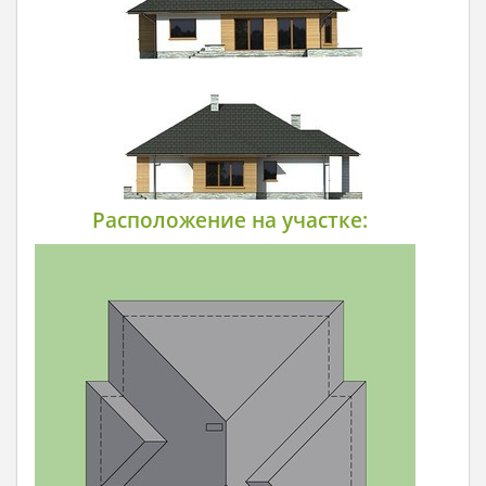
Расположение на участке: