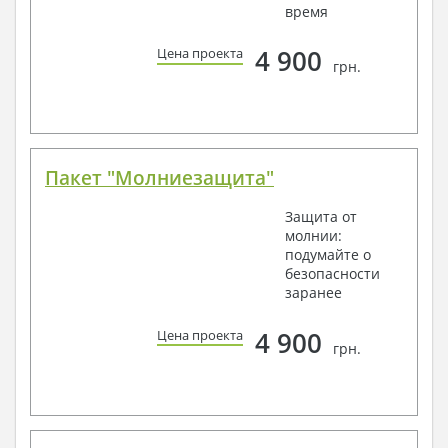
время
4 900
Цена проекта
грн.
Пакет "Молниезащита"
Защита от
молнии:
подумайте о
безопасности
заранее
4 900
Цена проекта
грн.