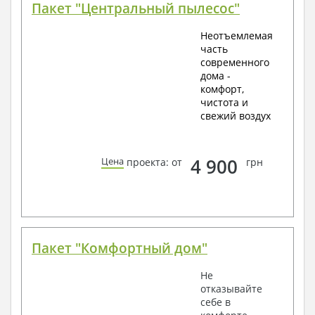
Пакет "Центральный пылесос"
Неотъемлемая
часть
современного
дома -
комфорт,
чистота и
свежий воздух
4 900
Цена
проекта: от
грн
Пакет "Комфортный дом"
Не
отказывайте
себе в