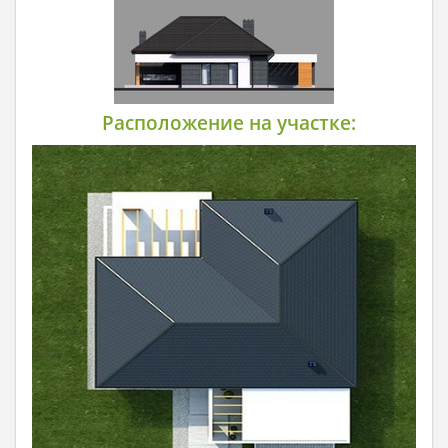
Расположение на участке: