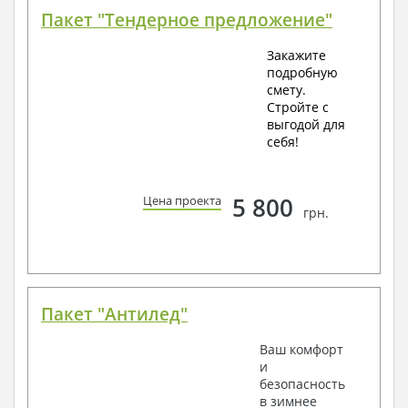
Пакет "Тендерное предложение"
Закажите
подробную
смету.
Стройте с
выгодой для
себя!
5 800
Цена проекта
грн.
Пакет "Антилед"
Ваш комфорт
и
безопасность
в зимнее