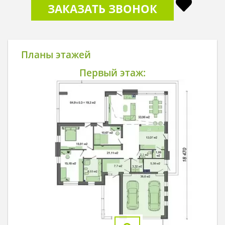
ЗАКАЗАТЬ ЗВОНОК
Планы этажей
Первый этаж: