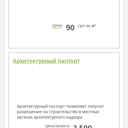
90
Цена
:
грн за м²
Архитектурный паспорт
Архитектурный паспорт позволяет получит
разрешение на строительство в местных
органах архитектурного надзора
Цена проекта