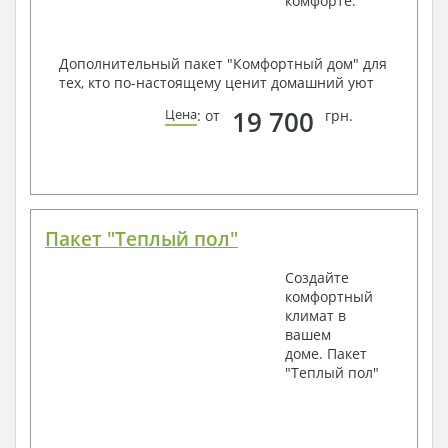
комфорте.
Дополнительный пакет "Комфортный дом" для
тех, кто по-настоящему ценит домашний уют
19 700
Цена
: от
грн.
Пакет "Теплый пол"
Создайте
комфортный
климат в
вашем
доме. Пакет
"Теплый пол"