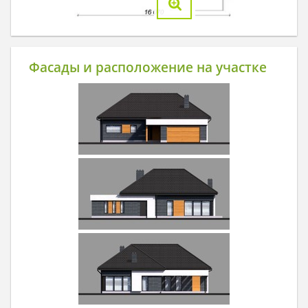
Фасады и расположение на участке