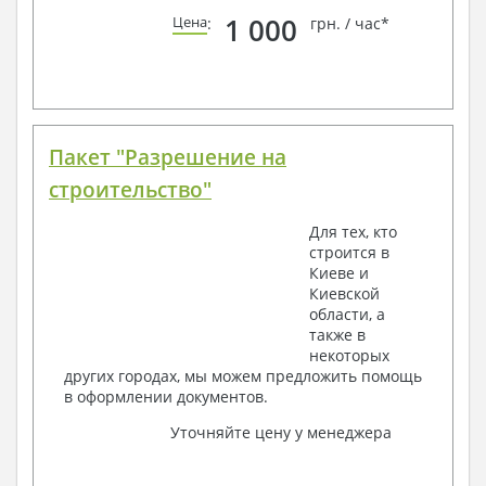
1 000
Цена
:
грн. / час*
Пакет "Разрешение на
строительство"
Для тех, кто
строится в
Киеве и
Киевской
области, а
также в
некоторых
других городах, мы можем предложить помощь
в оформлении документов.
Уточняйте цену у менеджера