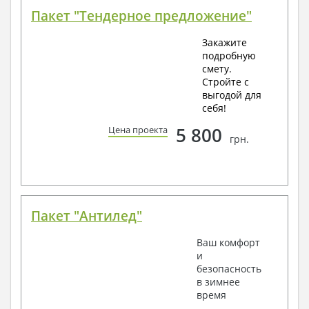
Пакет "Тендерное предложение"
Закажите
подробную
смету.
Стройте с
выгодой для
себя!
5 800
Цена проекта
грн.
Пакет "Антилед"
Ваш комфорт
и
безопасность
в зимнее
время