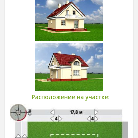
Расположение на участке: