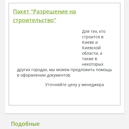
Пакет "Разрешение на
строительство"
Для тех, кто
строится в
Киеве и
Киевской
области, а
также в
некоторых
других городах, мы можем предложить помощь
в оформлении документов.
Уточняйте цену у менеджера
Подобные