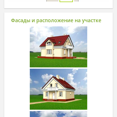
Фасады и расположение на участке