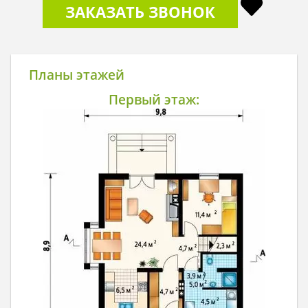
ЗАКАЗАТЬ ЗВОНОК
Планы этажей
Первый этаж: