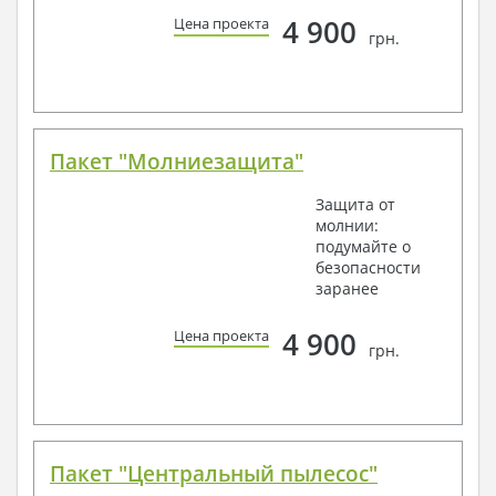
4 900
Цена проекта
грн.
Пакет "Молниезащита"
Защита от
молнии:
подумайте о
безопасности
заранее
4 900
Цена проекта
грн.
Пакет "Центральный пылесос"