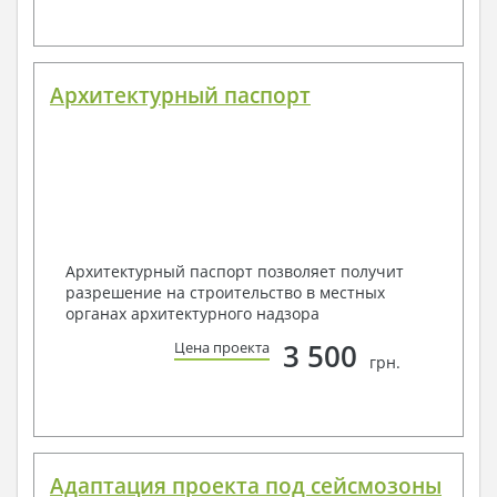
Архитектурный паспорт
Архитектурный паспорт позволяет получит
разрешение на строительство в местных
органах архитектурного надзора
3 500
Цена проекта
грн.
Адаптация проекта под сейсмозоны