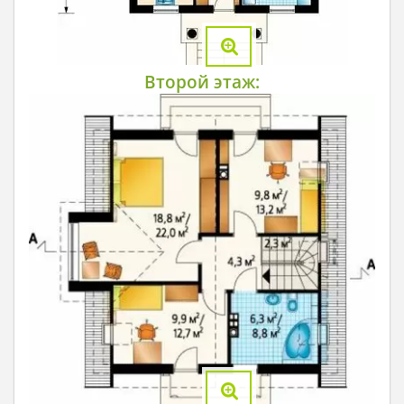
Второй этаж: