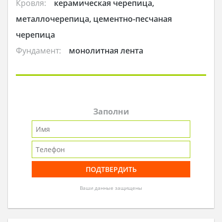
Кровля:
керамическая черепица,
металлочерепица, цементно-песчаная
черепица
Фундамент:
монолитная лента
Заполни
Ваши данные защищены