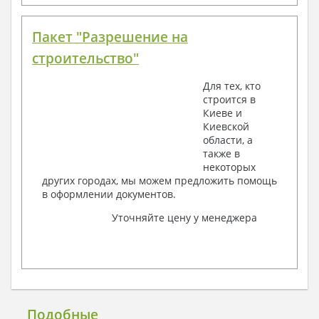
Пакет "Разрешение на
строительство"
Для тех, кто
строится в
Киеве и
Киевской
области, а
также в
некоторых
других городах, мы можем предложить помощь
в оформлении документов.
Уточняйте цену у менеджера
Подобные