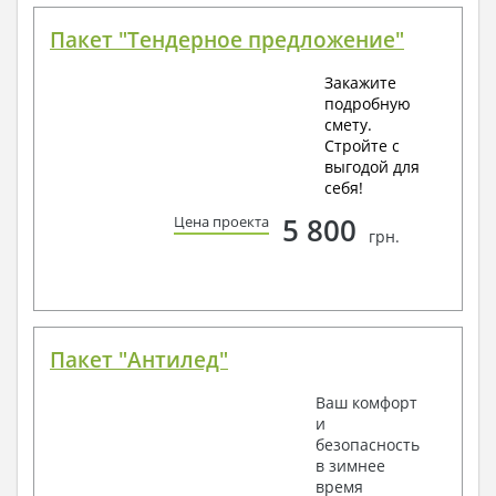
Пакет "Тендерное предложение"
Закажите
подробную
смету.
Стройте с
выгодой для
себя!
5 800
Цена проекта
грн.
Пакет "Антилед"
Ваш комфорт
и
безопасность
в зимнее
время