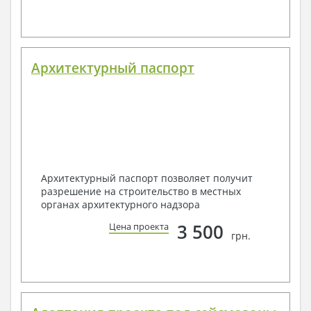
Архитектурный паспорт
Архитектурный паспорт позволяет получит
разрешение на строительство в местных
органах архитектурного надзора
3 500
Цена проекта
грн.