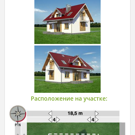
Расположение на участке: