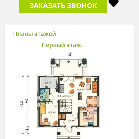
ЗАКАЗАТЬ ЗВОНОК
Планы этажей
Первый этаж: