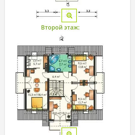
Второй этаж: