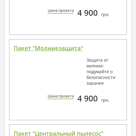
4 900
Цена проекта
грн.
Пакет "Молниезащита"
Защита от
молнии:
подумайте о
безопасности
заранее
4 900
Цена проекта
грн.
Пакет "Центральный пылесос"