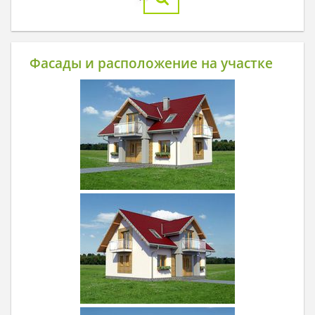
Фасады и расположение на участке