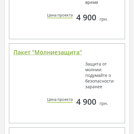
время
4 900
Цена проекта
грн.
Пакет "Молниезащита"
Защита от
молнии:
подумайте о
безопасности
заранее
4 900
Цена проекта
грн.