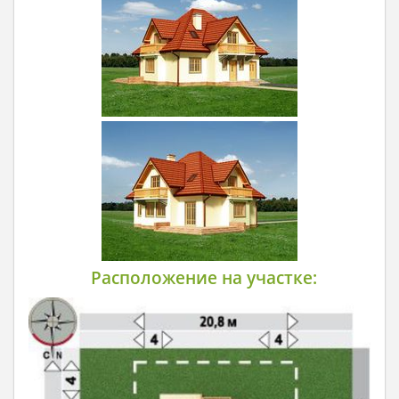
Расположение на участке: