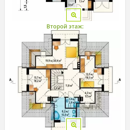
Второй этаж: