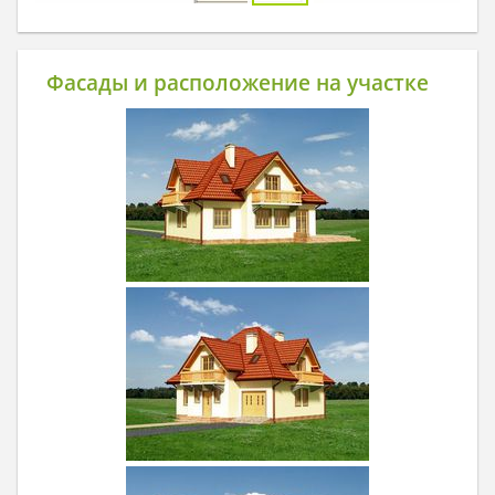
Фасады и расположение на участке