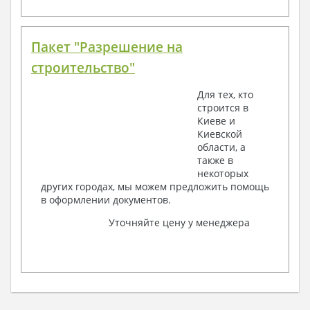
Пакет "Разрешение на
строительство"
Для тех, кто
строится в
Киеве и
Киевской
области, а
также в
некоторых
других городах, мы можем предложить помощь
в оформлении документов.
Уточняйте цену у менеджера