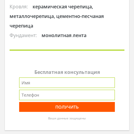
Кровля:
керамическая черепица,
металлочерепица, цементно-песчаная
черепица
Фундамент:
монолитная лента
Бесплатная консультация
Ваши данные защищены