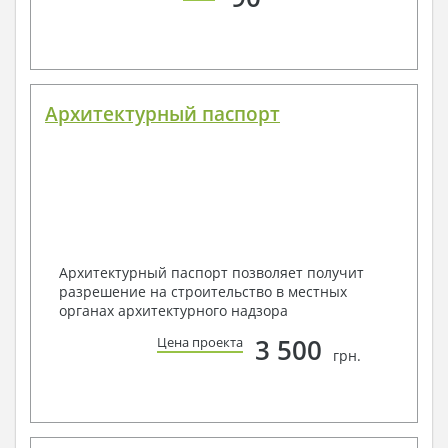
Архитектурный паспорт
Архитектурный паспорт позволяет получит
разрешение на строительство в местных
органах архитектурного надзора
3 500
Цена проекта
грн.