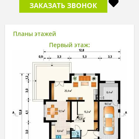
ЗАКАЗАТЬ ЗВОНОК
Планы этажей
Первый этаж: