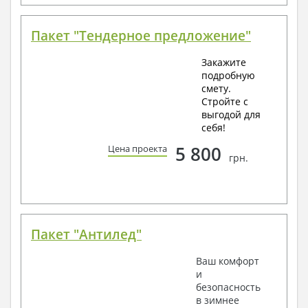
Пакет "Тендерное предложение"
Закажите
подробную
смету.
Стройте с
выгодой для
себя!
5 800
Цена проекта
грн.
Пакет "Антилед"
Ваш комфорт
и
безопасность
в зимнее