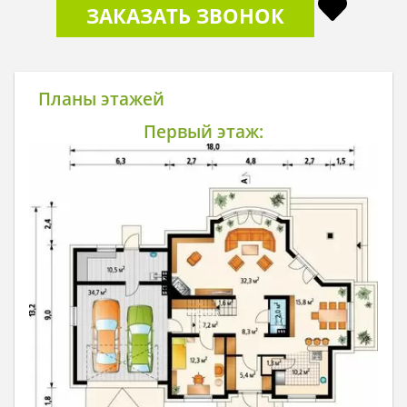
ЗАКАЗАТЬ ЗВОНОК
Планы этажей
Первый этаж: