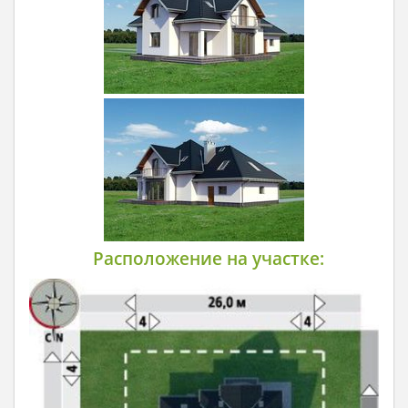
Расположение на участке: