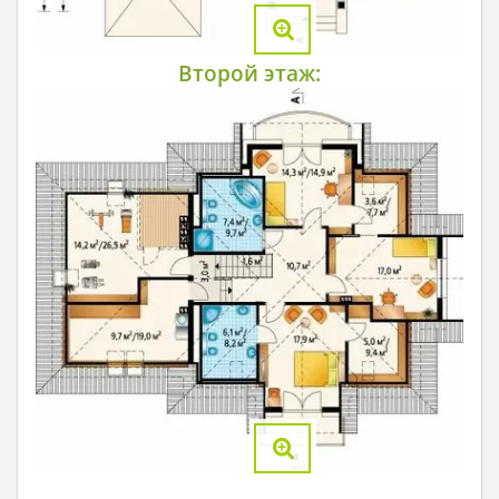
Второй этаж: