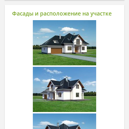
Фасады и расположение на участке