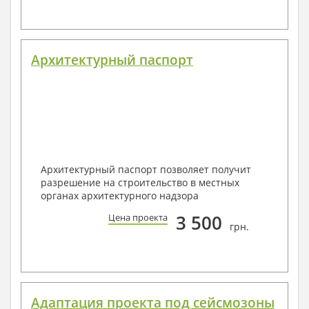
Архитектурный паспорт
Архитектурный паспорт позволяет получит
разрешение на строительство в местных
органах архитектурного надзора
3 500
Цена проекта
грн.
Адаптация проекта под сейсмозоны