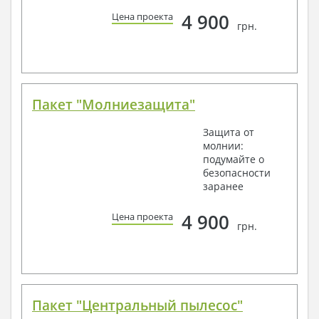
4 900
Цена проекта
грн.
Пакет "Молниезащита"
Защита от
молнии:
подумайте о
безопасности
заранее
4 900
Цена проекта
грн.
Пакет "Центральный пылесос"