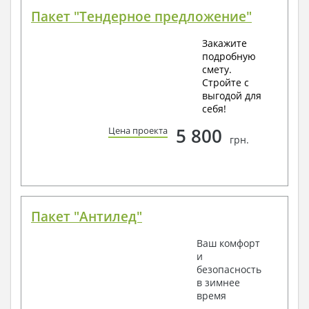
Пакет "Тендерное предложение"
Закажите
подробную
смету.
Стройте с
выгодой для
себя!
5 800
Цена проекта
грн.
Пакет "Антилед"
Ваш комфорт
и
безопасность
в зимнее
время