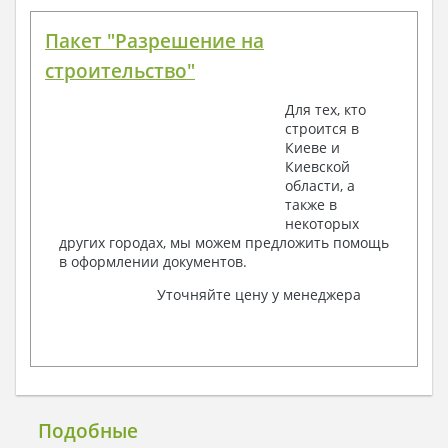
Пакет "Разрешение на
строительство"
Для тех, кто
строится в
Киеве и
Киевской
области, а
также в
некоторых
других городах, мы можем предложить помощь
в оформлении документов.
Уточняйте цену у менеджера
Подобные