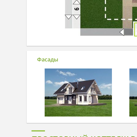
Фасады