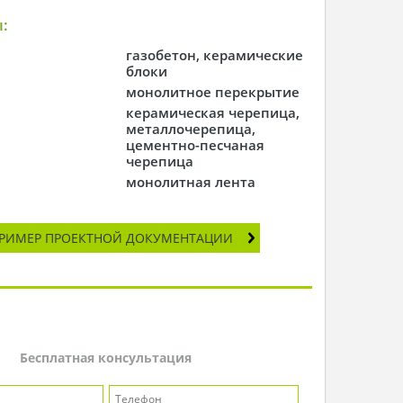
:
газобетон, керамические
блоки
монолитное перекрытие
керамическая черепица,
металлочерепица,
цементно-песчаная
черепица
монолитная лента
РИМЕР ПРОЕКТНОЙ ДОКУМЕНТАЦИИ
Бесплатная консультация