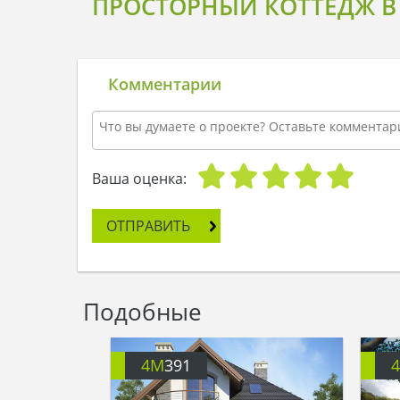
ПРОСТОРНЫЙ КОТТЕДЖ В 
Комментарии
Ваша оценка:
ОТПРАВИТЬ
Подобные
4M
391