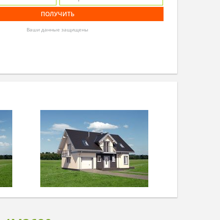
Ваши данные защищены