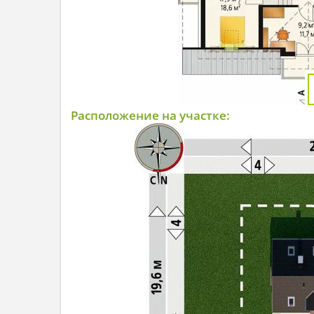
Расположение на участке: