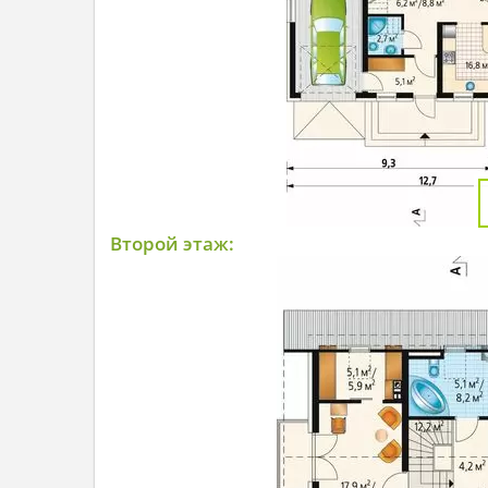
Второй этаж: