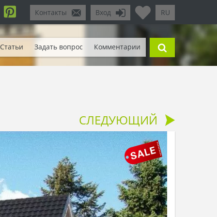
Контакты
Вход
RU
Статьи
Задать вопрос
Комментарии
СЛЕДУЮЩИЙ