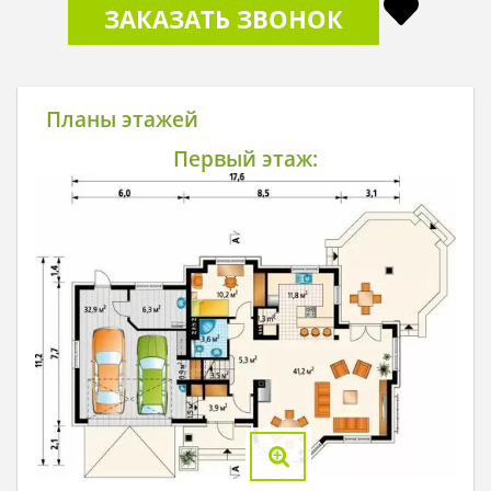
ЗАКАЗАТЬ ЗВОНОК
Планы этажей
Первый этаж: