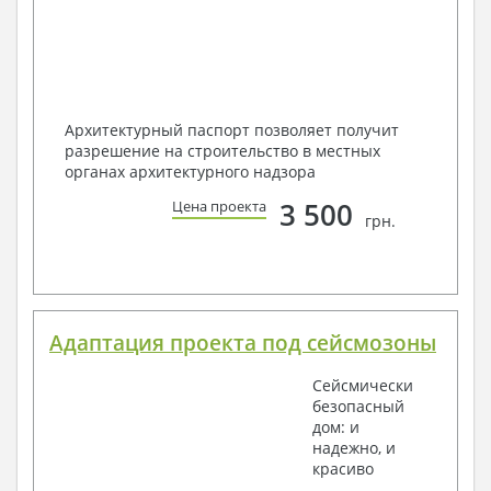
Архитектурный паспорт позволяет получит
разрешение на строительство в местных
органах архитектурного надзора
3 500
Цена проекта
грн.
Адаптация проекта под сейсмозоны
Сейсмически
безопасный
дом: и
надежно, и
красиво