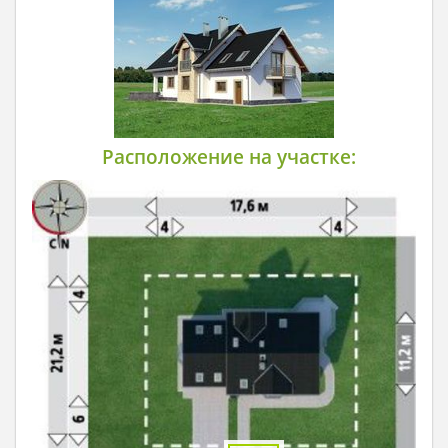
Расположение на участке: