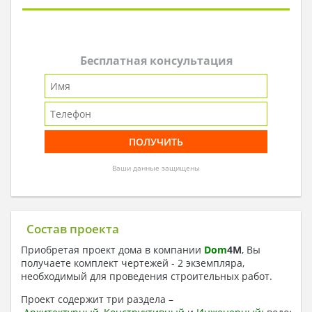
Бесплатная консультация
Ваши данные защищены
Состав проекта
Приобретая проект дома в компании
Dom
4
M
, Вы
получаете комплект чертежей - 2 экземпляра,
необходимый для проведения строительных работ.
Проект содержит три раздела –