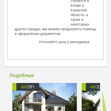
строится в
Киеве и
Киевской
области, а
также в
некоторых
других городах, мы можем предложить помощь
в оформлении документов.
Уточняйте цену у менеджера
Подобные
4M
391
4M
3200