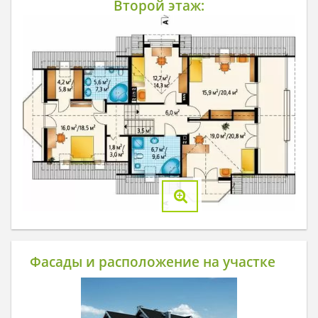
Второй этаж:
Фасады и расположение на участке