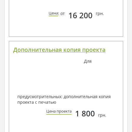
16 200
Цена
: от
грн.
Дополнительная копия проекта
Для
предусмотрительных: дополнительная копия
проекта с печатью
1 800
Цена проекта
грн.