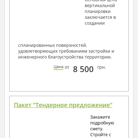
вертикальной
планировки
заключается в
создании
спланированных поверхностей,
удовлетворяющих требованиям застройки и
инженерного благоустройства территории.
8 500
Цена
от
грн.
Пакет "Тендерное предложение"
Закажите
подробную
смету.
Стройте с