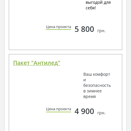
выгодой для
себя!
5 800
Цена проекта
грн.
Пакет "Антилед"
Ваш комфорт
и
безопасность
в зимнее
время
4 900
Цена проекта
грн.