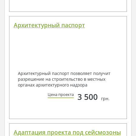
Архитектурный паспорт
Архитектурный паспорт позволяет получит
разрешение на строительство в местных
органах архитектурного надзора
3 500
Цена проекта
грн.
Адаптация проекта под сейсмозоны