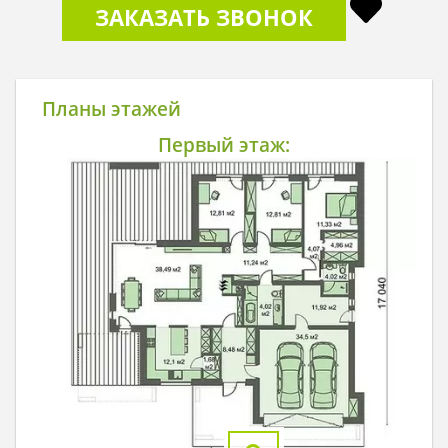
ЗАКАЗАТЬ ЗВОНОК
Планы этажей
Первый этаж: