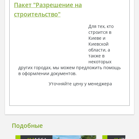
Пакет "Разрешение на
строительство"
Для тех, кто
строится в
Киеве и
Киевской
области, а
также в
некоторых
других городах, мы можем предложить помощь
в оформлении документов.
Уточняйте цену у менеджера
Подобные