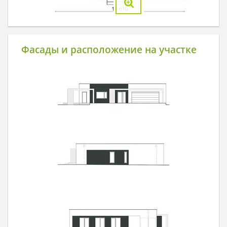
Фасады и расположение на участке