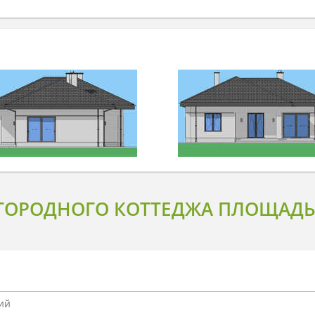
ГОРОДНОГО КОТТЕДЖА ПЛОЩАДЬЮ