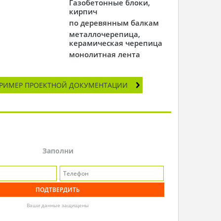
Газобетонные блоки,
кирпич
по деревянным балкам
металлочерепица,
керамическая черепица
монолитная лента
РИМЕР ПРОЕКТНОЙ ДОКУМЕНТАЦИИ
Заполни
Ваши данные защищены