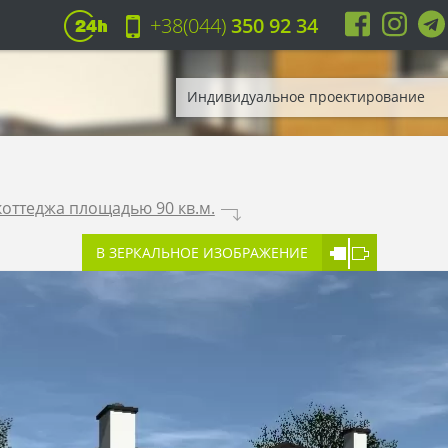
+38(044)
350 92 34
Индивидуальное проектирование
оттеджа площадью 90 кв.м.
.
В ЗЕРКАЛЬНОЕ ИЗОБРАЖЕНИЕ