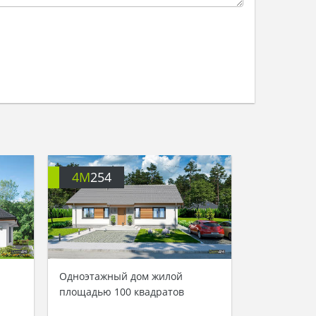
4M
254
Одноэтажный дом жилой
площадью 100 квадратов