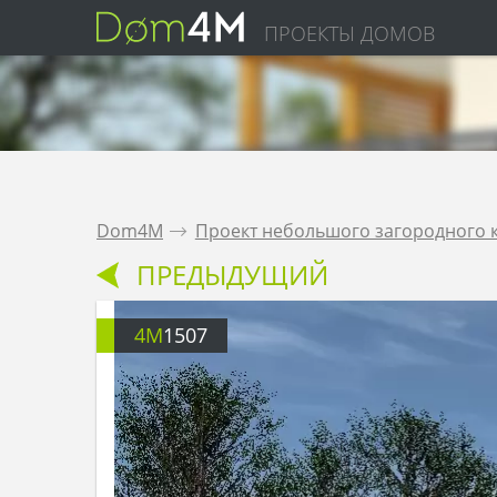
ПРОЕКТЫ ДОМОВ
Dom4M
.
Проект небольшого загородного к
ПРЕДЫДУЩИЙ
4M
1507