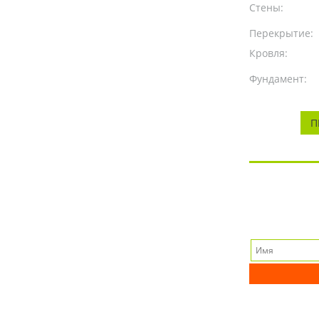
Стены:
Перекрытие:
Кровля:
Фундамент:
П