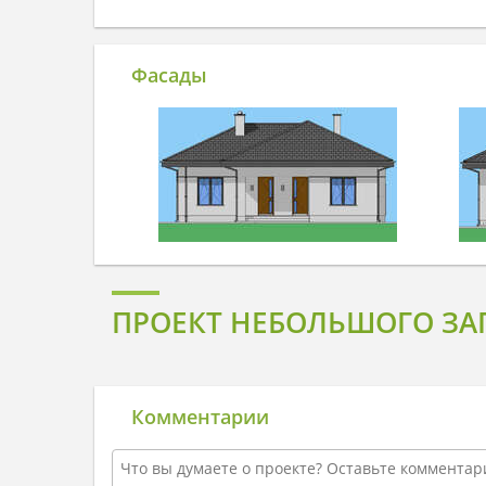
Фасады
ПРОЕКТ НЕБОЛЬШОГО ЗА
Комментарии