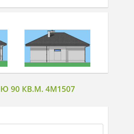
 90 КВ.М. 4M1507