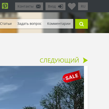
Контакты
Вход
RU
Статьи
Задать вопрос
Комментарии
СЛЕДУЮЩИЙ