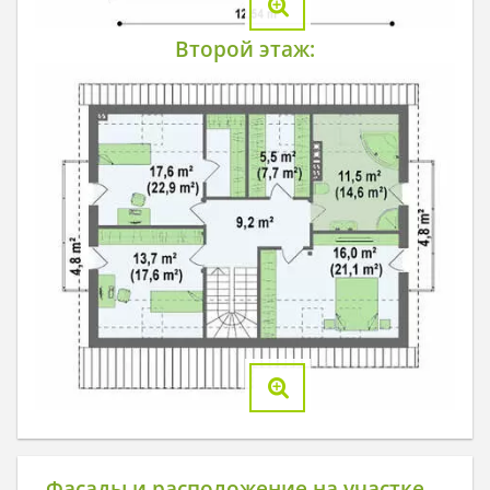
Второй этаж:
Фасады и расположение на участке