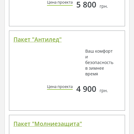
5 800
Цена проекта
грн.
Пакет "Антилед"
Ваш комфорт
и
безопасность
в зимнее
время
4 900
Цена проекта
грн.
Пакет "Молниезащита"