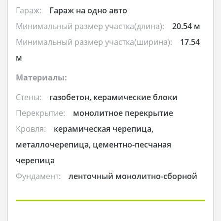
Гараж:
Гараж на одно авто
Минимальный размер участка(длина):
20.54 м
Минимальный размер участка(ширина):
17.54
м
Материалы:
Стены:
газобетон, керамические блоки
Перекрытие:
монолитное перекрытие
Кровля:
керамическая черепица,
металлочерепица, цементно-песчаная
черепица
Фундамент:
ленточный монолитно-сборной