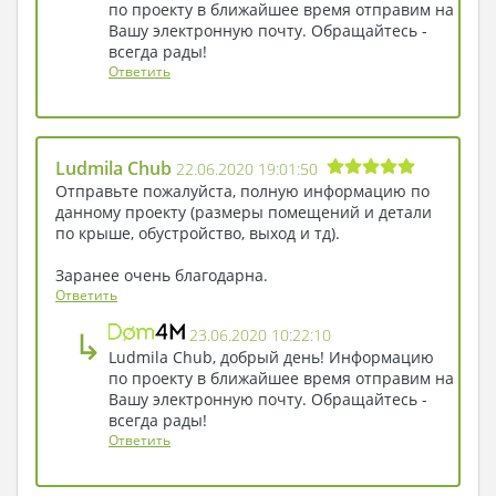
месте и ценил его больше всех подарков.
по проекту в ближайшее время отправим на
Вашу электронную почту. Обращайтесь -
всегда рады!
Ответить
Ludmila Chub
22.06.2020 19:01:50
Отправьте пожалуйста, полную информацию по
данному проекту (размеры помещений и детали
по крыше, обустройство, выход и тд).
Заранее очень благодарна.
Ответить
↳
23.06.2020 10:22:10
Ludmila Chub, добрый день! Информацию
по проекту в ближайшее время отправим на
Вашу электронную почту. Обращайтесь -
всегда рады!
Ответить