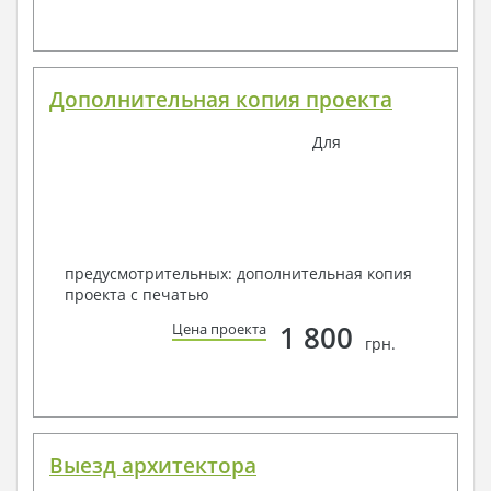
Дополнительная копия проекта
Для
предусмотрительных: дополнительная копия
проекта с печатью
1 800
Цена проекта
грн.
Выезд архитектора