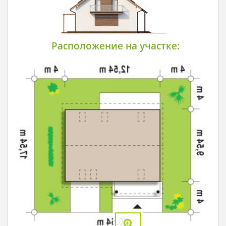
Расположение на участке: