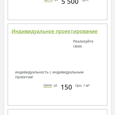
5 500
Индивидуальное проектирование
Реализуйте
свою
индивидуальность с индивидуальным
проектом!
150
Цена
: от
грн. / м²