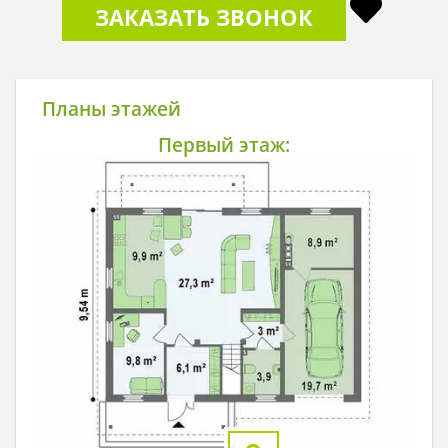
ЗАКАЗАТЬ ЗВОНОК
Планы этажей
Первый этаж: