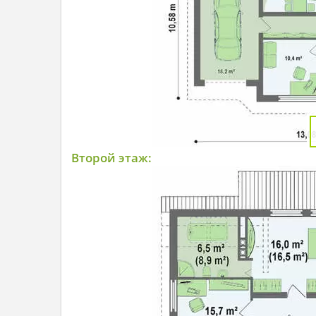
Второй этаж: