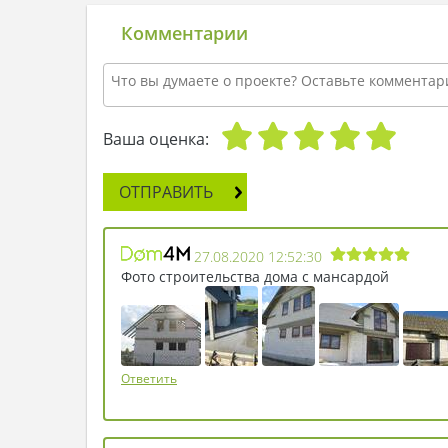
Комментарии
Ваша оценка:
ОТПРАВИТЬ
27.08.2020 12:52:30
Фото строительства дома с мансардой
Ответить