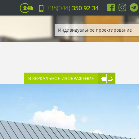
+38(044)
350 92 34
Индивидуальное проектирование
В ЗЕРКАЛЬНОЕ ИЗОБРАЖЕНИЕ