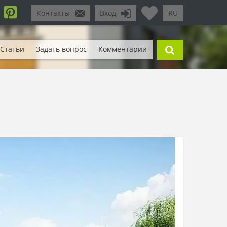
Контакты
Вход
RU
Статьи
Задать вопрос
Комментарии