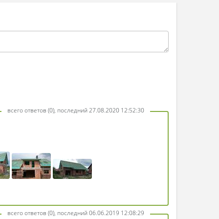
всего ответов (0), последний 27.08.2020 12:52:30
всего ответов (0), последний 06.06.2019 12:08:29