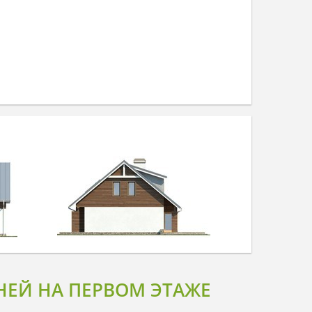
ЕЙ НА ПЕРВОМ ЭТАЖЕ