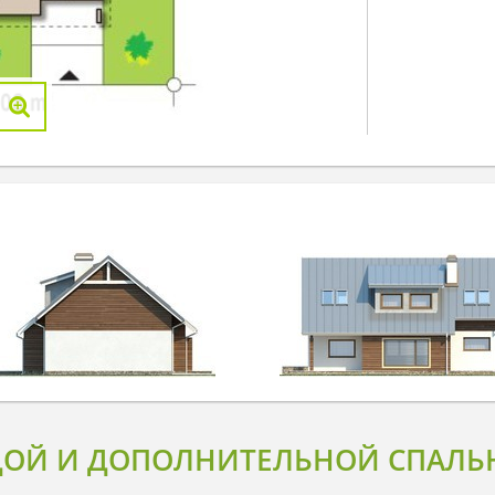
ДОЙ И ДОПОЛНИТЕЛЬНОЙ СПАЛЬН