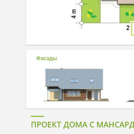
Фасады
ПРОЕКТ ДОМА С МАНСАР