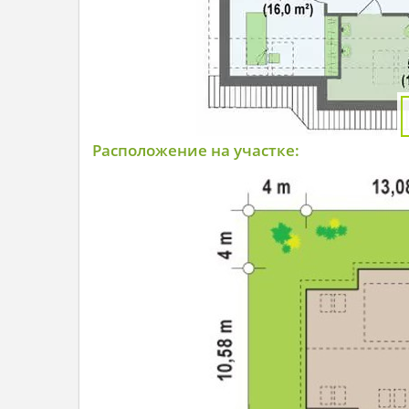
Расположение на участке: