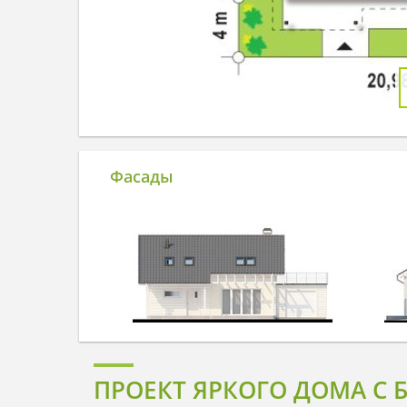
Фасады
ПРОЕКТ ЯРКОГО ДОМА С 