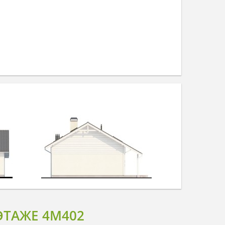
ЭТАЖЕ 4M402