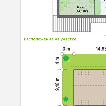
Расположение на участке: