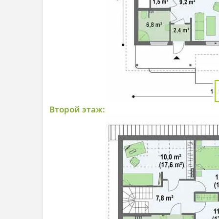
Второй этаж: