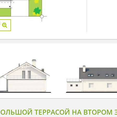
БОЛЬШОЙ ТЕРРАСОЙ НА ВТОРОМ 