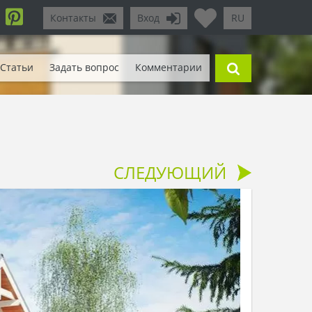
Контакты
Вход
RU
Статьи
Задать вопрос
Комментарии
СЛЕДУЮЩИЙ