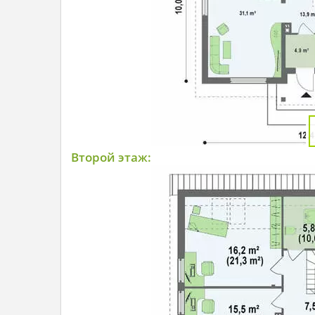
Второй этаж: