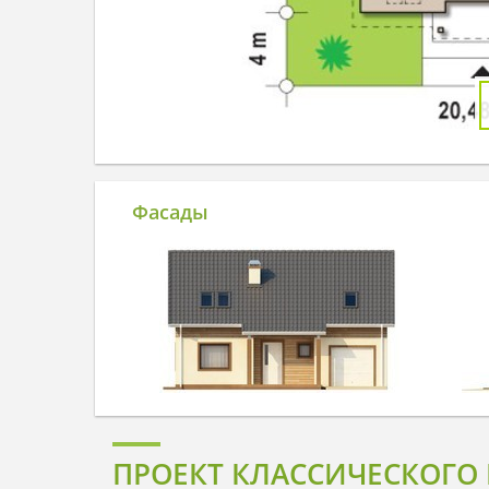
Фасады
ПРОЕКТ КЛАССИЧЕСКОГО