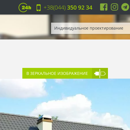
+38(044)
350 92 34
Индивидуальное проектирование
В ЗЕРКАЛЬНОЕ ИЗОБРАЖЕНИЕ