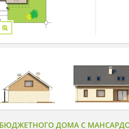
 БЮДЖЕТНОГО ДОМА С МАНСАРДО