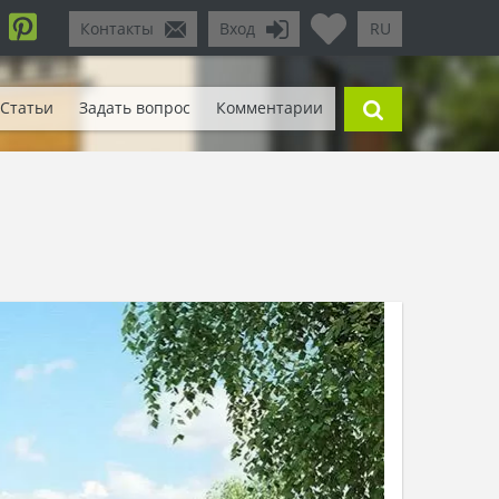
Контакты
Вход
RU
Статьи
Задать вопрос
Комментарии