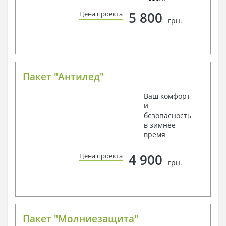
5 800
Цена проекта
грн.
Пакет "Антилед"
Ваш комфорт
и
безопасность
в зимнее
время
4 900
Цена проекта
грн.
Пакет "Молниезащита"