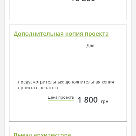
Дополнительная копия проекта
Для
предусмотрительных: дополнительная копия
проекта с печатью
1 800
Цена проекта
грн.
Выезд архитектора