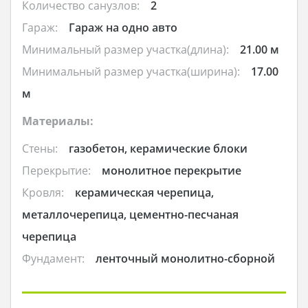
Количество санузлов:
2
Гараж:
Гараж на одно авто
Минимальный размер участка(длина):
21.00 м
Минимальный размер участка(ширина):
17.00
м
Материалы:
Стены:
газобетон, керамические блоки
Перекрытие:
монолитное перекрытие
Кровля:
керамическая черепица,
металлочерепица, цементно-песчаная
черепица
Фундамент:
ленточный монолитно-сборной