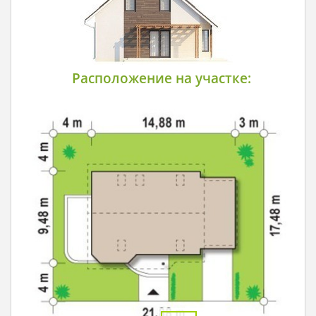
Расположение на участке: