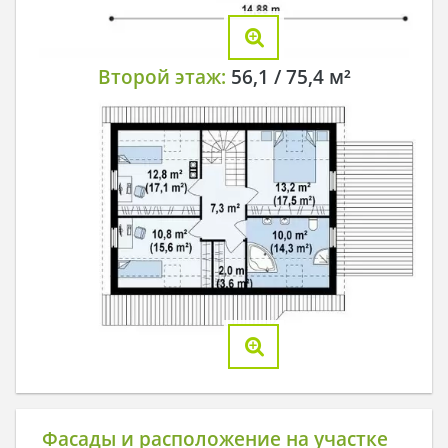
Второй этаж:
56,1 / 75,4 м²
Фасады и расположение на участке