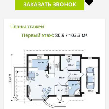
ЗАКАЗАТЬ ЗВОНОК
Планы этажей
Первый этаж:
80,9 / 103,3 м²