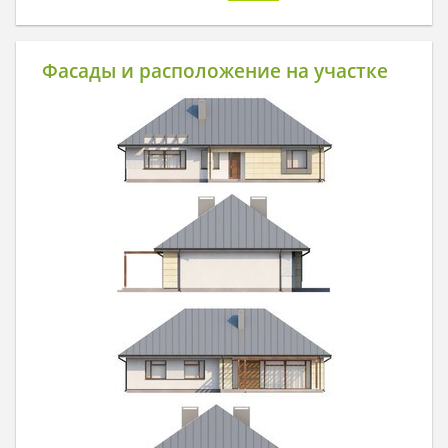
Фасады и расположение на участке