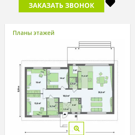
ЗАКАЗАТЬ ЗВОНОК
Планы этажей