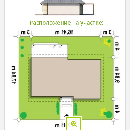
Расположение на участке: