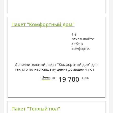
Пакет "Комфортный дом"
Не
отказывайте
себе в
комфорте.
Дополнительный пакет "Комфортный дом" для
тех, кто по-настоящему ценит домашний уют
19 700
Цена
: от
грн.
Пакет "Теплый пол"