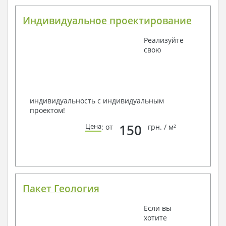
Индивидуальное проектирование
Реализуйте
свою
индивидуальность с индивидуальным
проектом!
150
Цена
: от
грн. / м²
Пакет Геология
Если вы
хотите