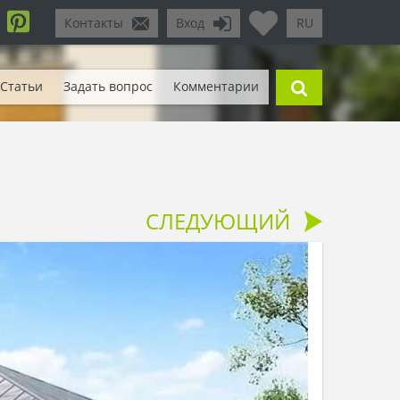
Контакты
Вход
RU
Статьи
Задать вопрос
Комментарии
СЛЕДУЮЩИЙ