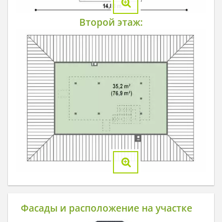
Второй этаж:
Фасады и расположение на участке