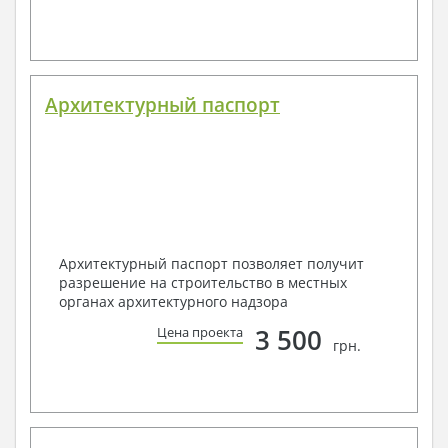
Архитектурный паспорт
Архитектурный паспорт позволяет получит
разрешение на строительство в местных
органах архитектурного надзора
3 500
Цена проекта
грн.