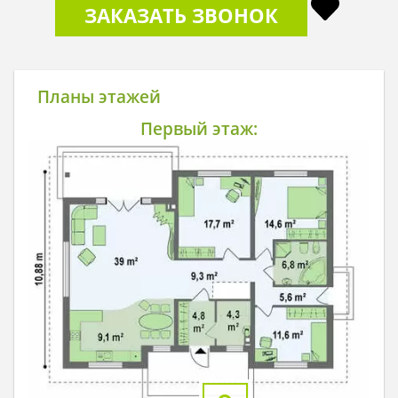
ЗАКАЗАТЬ ЗВОНОК
Планы этажей
Первый этаж: