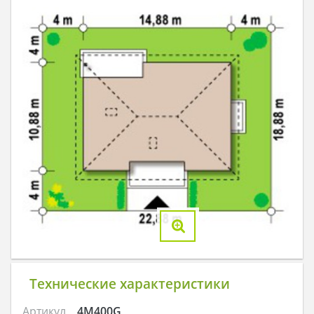
Технические характеристики
Артикул
4M400G