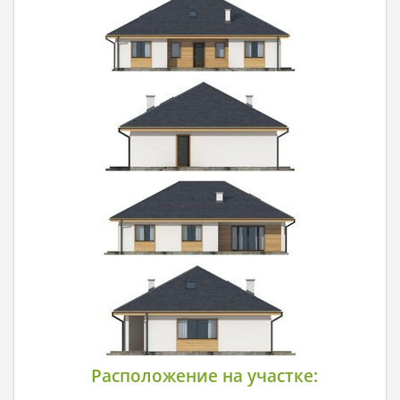
Расположение на участке: