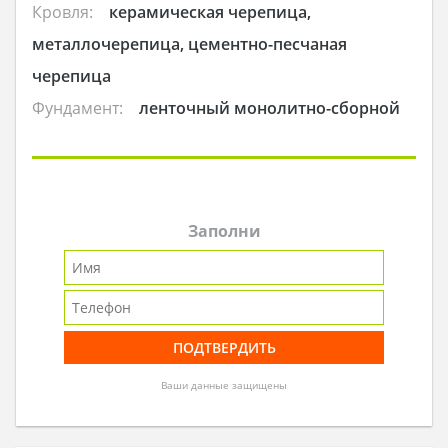
Кровля:
керамическая черепица,
металлочерепица, цементно-песчаная
черепица
Фундамент:
ленточный монолитно-сборной
Заполни
Ваши данные защищены