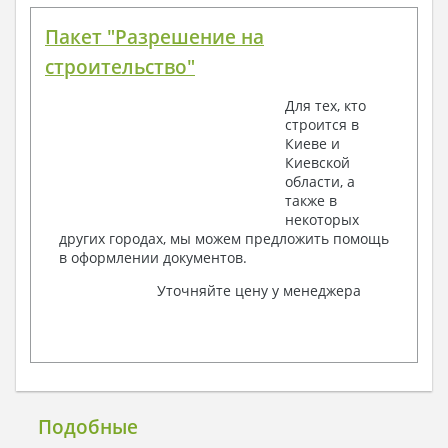
Пакет "Разрешение на
строительство"
Для тех, кто
строится в
Киеве и
Киевской
области, а
также в
некоторых
других городах, мы можем предложить помощь
в оформлении документов.
Уточняйте цену у менеджера
Подобные