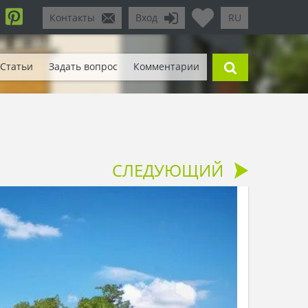
Контакты
Вход
RU
Статьи
Задать вопрос
Комментарии
СЛЕДУЮЩИЙ