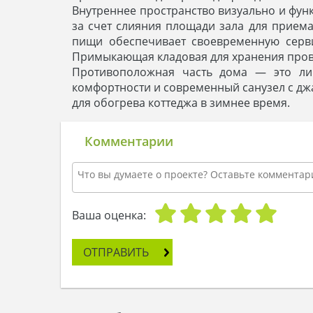
Внутреннее пространство визуально и фун
за счет слияния площади зала для приема
пищи обеспечивает своевременную серви
Примыкающая кладовая для хранения прови
Противоположная часть дома — это ли
комфортности и современный санузел с джа
для обогрева коттеджа в зимнее время.
Комментарии
Ваша оценка:
ОТПРАВИТЬ