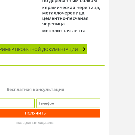
по деревянным балкам
керамическая черепица,
металлочерепица,
цементно-песчаная
черепица
монолитная лента
РИМЕР ПРОЕКТНОЙ ДОКУМЕНТАЦИИ
Бесплатная консультация
Ваши данные защищены