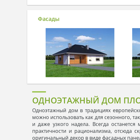
Фасады
ОДНОЭТАЖНЫЙ ДОМ ПЛО
Одноэтажный дом в традициях европейско
можно использовать как для сезонного, т
и даже узкого надела. Всегда останется
практичности и рационализма, отсюда ск
оригинальный декор в виде фасадных панел