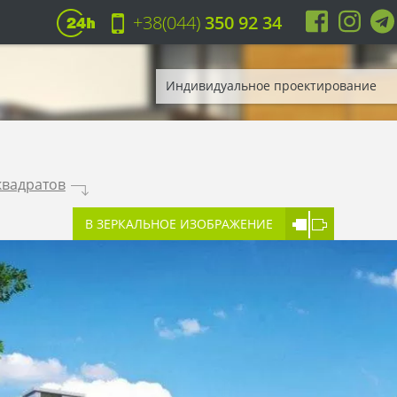
+38(044)
350 92 34
Индивидуальное проектирование
квадратов
.
В ЗЕРКАЛЬНОЕ ИЗОБРАЖЕНИЕ