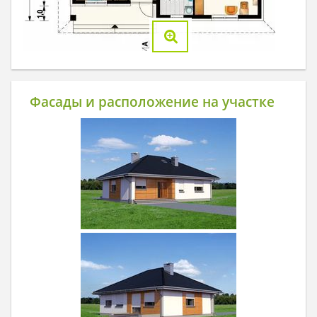
Фасады и расположение на участке