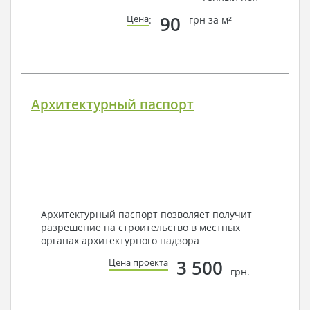
90
Цена
:
грн за м²
Архитектурный паспорт
Архитектурный паспорт позволяет получит
разрешение на строительство в местных
органах архитектурного надзора
3 500
Цена проекта
грн.