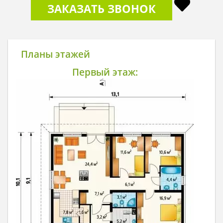
ЗАКАЗАТЬ ЗВОНОК
Планы этажей
Первый этаж: