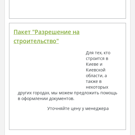
Пакет "Разрешение на
строительство"
Для тех, кто
строится в
Киеве и
Киевской
области, а
также в
некоторых
других городах, мы можем предложить помощь
в оформлении документов.
Уточняйте цену у менеджера