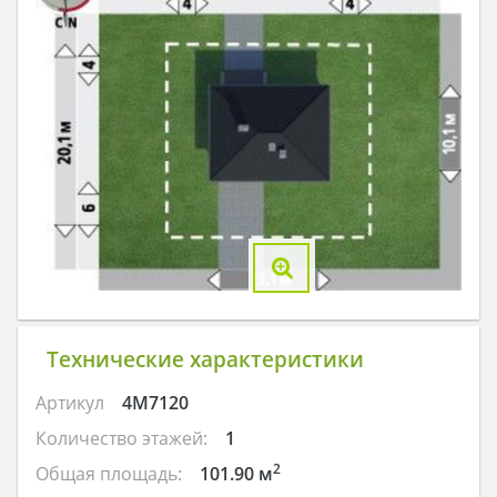
Технические характеристики
Артикул
4M7120
Количество этажей:
1
2
Общая площадь:
101.90 м