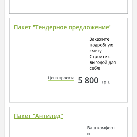
Пакет "Тендерное предложение"
Закажите
подробную
смету.
Стройте с
выгодой для
себя!
5 800
Цена проекта
грн.
Пакет "Антилед"
Ваш комфорт
и