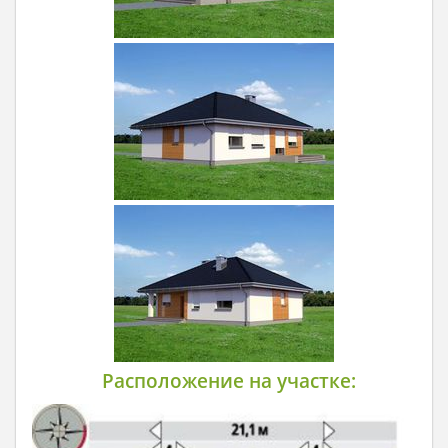
Расположение на участке: