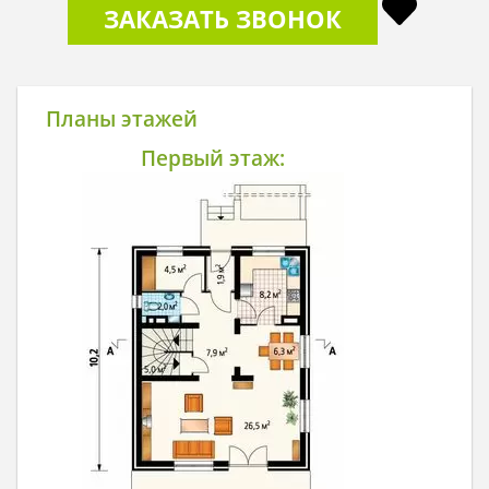
ЗАКАЗАТЬ ЗВОНОК
Планы этажей
Первый этаж: