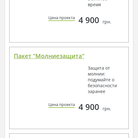
время
4 900
Цена проекта
грн.
Пакет "Молниезащита"
Защита от
молнии:
подумайте о
безопасности
заранее
4 900
Цена проекта
грн.