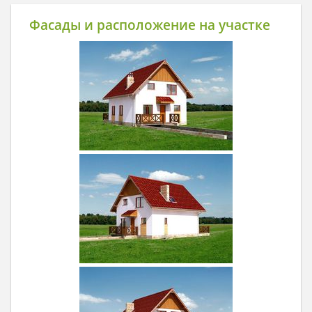
Фасады и расположение на участке