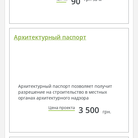
90
Архитектурный паспорт
Архитектурный паспорт позволяет получит
разрешение на строительство в местных
органах архитектурного надзора
3 500
Цена проекта
грн.