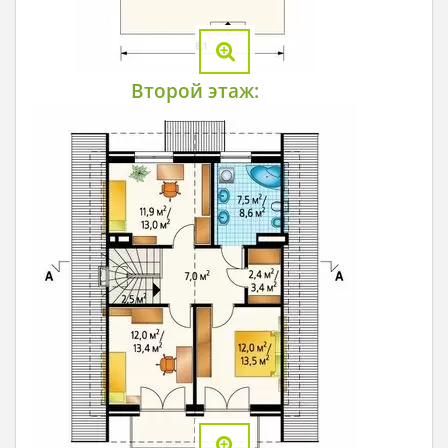
Второй этаж: