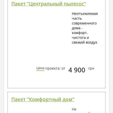
Пакет "Центральный пылесос"
Неотъемлемая
часть
современного
дома -
комфорт,
чистота и
свежий воздух
4 900
Цена
проекта: от
грн
Пакет "Комфортный дом"
Не