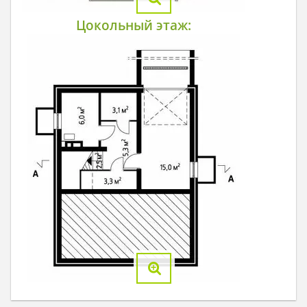
Цокольный этаж: