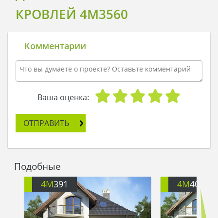
КРОВЛЕЙ 4M3560
Комментарии
Ваша оценка:
ОТПРАВИТЬ
Подобные
4M
391
4M
401