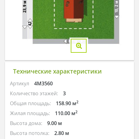
Технические характеристики
Артикул
4M3560
Количество этажей:
3
2
Общая площадь:
158.90 м
2
Жилая площадь:
110.00 м
Высота дома:
9.00 м
Высота потолка:
2.80 м