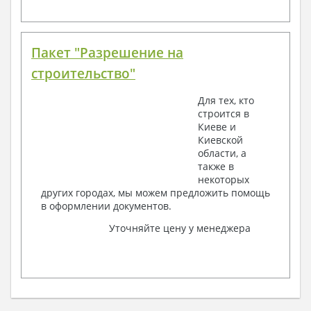
Пакет "Разрешение на
строительство"
Для тех, кто
строится в
Киеве и
Киевской
области, а
также в
некоторых
других городах, мы можем предложить помощь
в оформлении документов.
Уточняйте цену у менеджера