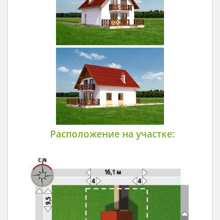
Расположение на участке: