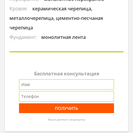
Кровля:
керамическая черепица,
металлочерепица, цементно-песчаная
черепица
Фундамент:
монолитная лента
Бесплатная консультация
Ваши данные защищены