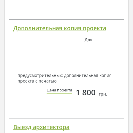
Дополнительная копия проекта
Для
предусмотрительных: дополнительная копия
проекта с печатью
1 800
Цена проекта
грн.
Выезд архитектора