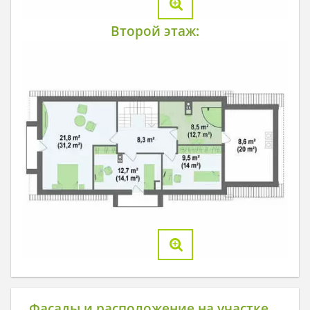
Второй этаж:
Фасады и расположение на участке