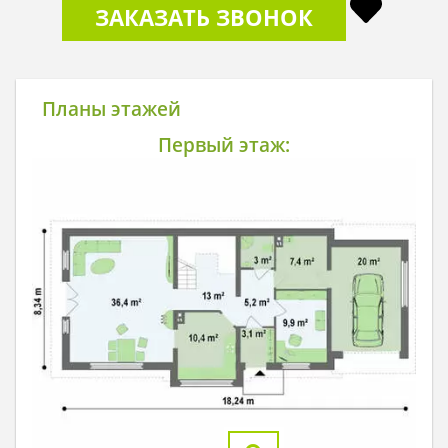
ЗАКАЗАТЬ ЗВОНОК
Планы этажей
Первый этаж: