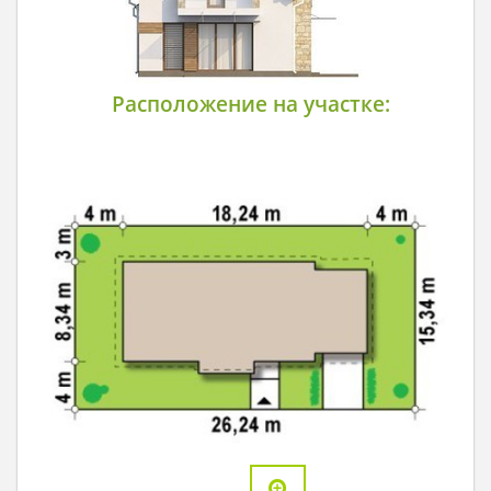
Расположение на участке: