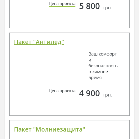
5 800
Цена проекта
грн.
Пакет "Антилед"
Ваш комфорт
и
безопасность
в зимнее
время
4 900
Цена проекта
грн.
Пакет "Молниезащита"