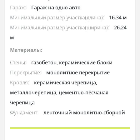
Гараж:
Гараж на одно авто
Минимальный размер участка(длина):
16.34 м
Минимальный размер участка(ширина):
26.24
м
Материалы:
Стены:
газобетон, керамические блоки
Перекрытие:
монолитное перекрытие
Кровля:
керамическая черепица,
металлочерепица, цементно-песчаная
черепица
Фундамент:
ленточный монолитно-сборной