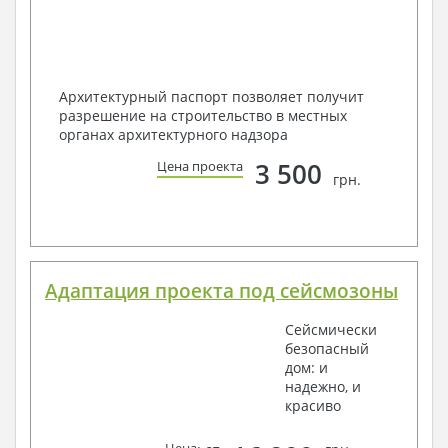
Архитектурный паспорт позволяет получит
разрешение на строительство в местных
органах архитектурного надзора
3 500
Цена проекта
грн.
Адаптация проекта под сейсмозоны
Сейсмически
безопасный
дом: и
надежно, и
красиво