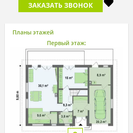
ЗАКАЗАТЬ ЗВОНОК
Планы этажей
Первый этаж: