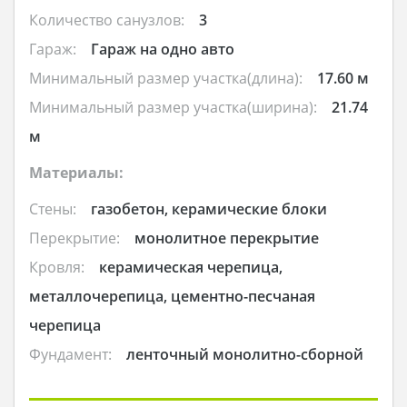
Количество санузлов:
3
Гараж:
Гараж на одно авто
Минимальный размер участка(длина):
17.60 м
Минимальный размер участка(ширина):
21.74
м
Материалы:
Стены:
газобетон, керамические блоки
Перекрытие:
монолитное перекрытие
Кровля:
керамическая черепица,
металлочерепица, цементно-песчаная
черепица
Фундамент:
ленточный монолитно-сборной