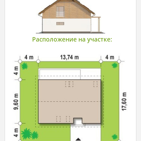
Расположение на участке: