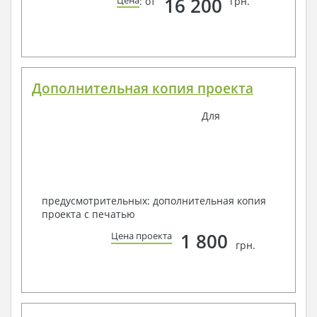
16 200
Цена
: от
грн.
Дополнительная копия проекта
Для
предусмотрительных: дополнительная копия
проекта с печатью
1 800
Цена проекта
грн.