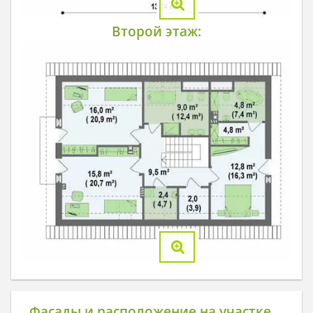
Второй этаж:
Фасады и расположение на участке