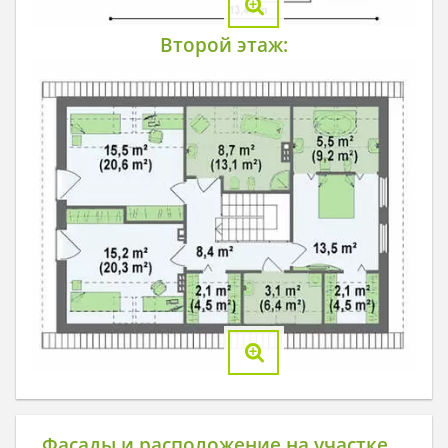
Второй этаж:
Фасады и расположение на участке