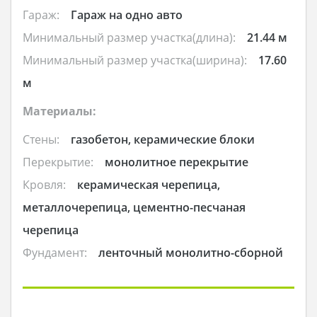
Гараж:
Гараж на одно авто
Минимальный размер участка(длина):
21.44 м
Минимальный размер участка(ширина):
17.60
м
Материалы:
Стены:
газобетон, керамические блоки
Перекрытие:
монолитное перекрытие
Кровля:
керамическая черепица,
металлочерепица, цементно-песчаная
черепица
Фундамент:
ленточный монолитно-сборной