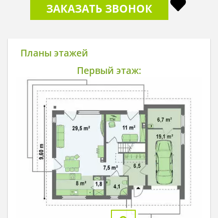
ЗАКАЗАТЬ ЗВОНОК
Планы этажей
Первый этаж: