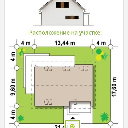
Расположение на участке: