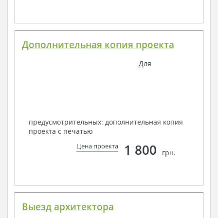
Дополнительная копия проекта
Для
предусмотрительных: дополнительная копия
проекта с печатью
1 800
Цена проекта
грн.
Выезд архитектора