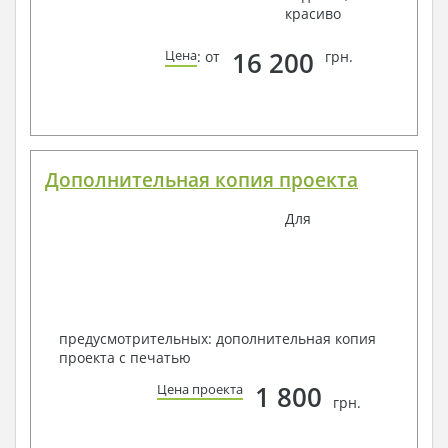
красиво
16 200
Цена
: от
грн.
Дополнительная копия проекта
Для
предусмотрительных: дополнительная копия
проекта с печатью
1 800
Цена проекта
грн.