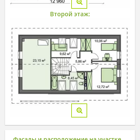
Второй этаж:
Фасады и расположение на участке