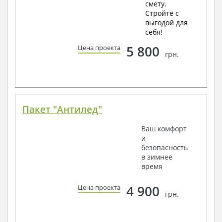
смету.
Стройте с
выгодой для
себя!
5 800
Цена проекта
грн.
Пакет "Антилед"
Ваш комфорт
и
безопасность
в зимнее
время
4 900
Цена проекта
грн.