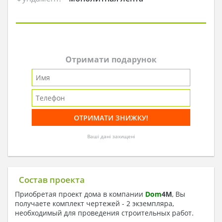
Отримати подарунок
Ваші дані захищені
Состав проекта
Приобретая проект дома в компании
Dom
4
M
, Вы
получаете комплект чертежей - 2 экземпляра,
необходимый для проведения строительных работ.