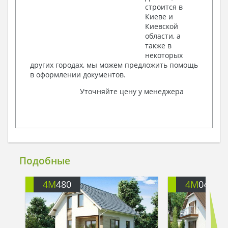
строится в
Киеве и
Киевской
области, а
также в
некоторых
других городах, мы можем предложить помощь
в оформлении документов.
Уточняйте цену у менеджера
Подобные
4M
480
4M
047