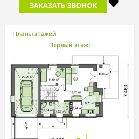
ЗАКАЗАТЬ ЗВОНОК
Планы этажей
Первый этаж: