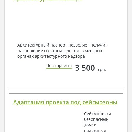
Архитектурный паспорт позволяет получит
разрешение на строительство в местных
органах архитектурного надзора
3 500
Цена проекта
грн.
Адаптация проекта под сейсмозоны
Сейсмически
безопасный
дом: и
надежно, и