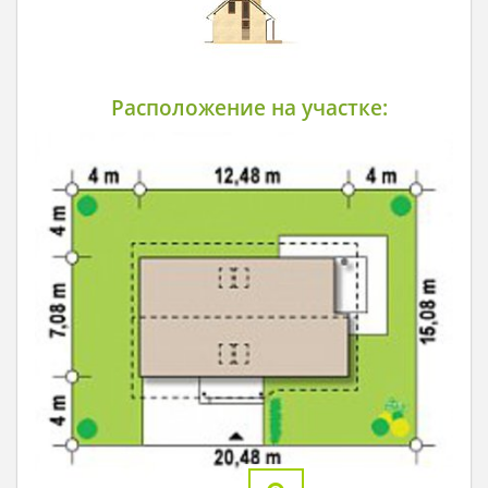
Расположение на участке: