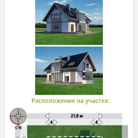
Расположение на участке: