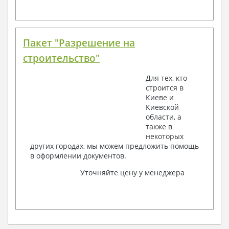
Пакет "Разрешение на
строительство"
Для тех, кто
строится в
Киеве и
Киевской
области, а
также в
некоторых
других городах, мы можем предложить помощь
в оформлении документов.
Уточняйте цену у менеджера