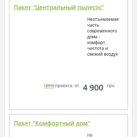
Пакет "Центральный пылесос"
Неотъемлемая
часть
современного
дома -
комфорт,
чистота и
свежий воздух
4 900
Цена
проекта: от
грн
Пакет "Комфортный дом"
Не