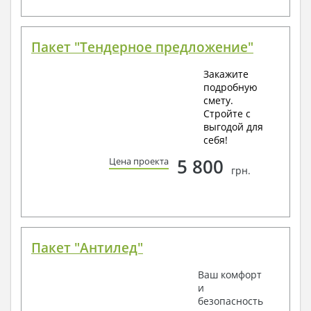
Пакет "Тендерное предложение"
Закажите
подробную
смету.
Стройте с
выгодой для
себя!
5 800
Цена проекта
грн.
Пакет "Антилед"
Ваш комфорт
и
безопасность