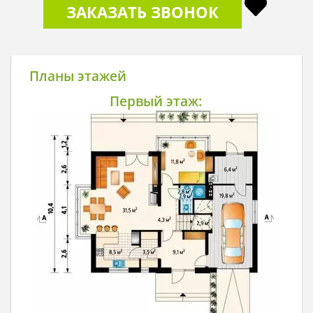
ЗАКАЗАТЬ ЗВОНОК
Планы этажей
Первый этаж: