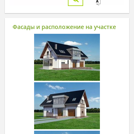
Фасады и расположение на участке