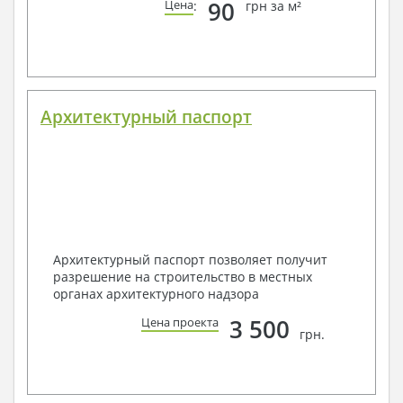
90
Цена
:
грн за м²
Архитектурный паспорт
Архитектурный паспорт позволяет получит
разрешение на строительство в местных
органах архитектурного надзора
3 500
Цена проекта
грн.