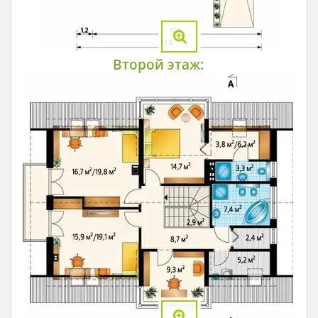
Второй этаж: