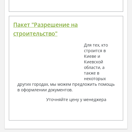
Пакет "Разрешение на
строительство"
Для тех, кто
строится в
Киеве и
Киевской
области, а
также в
некоторых
других городах, мы можем предложить помощь
в оформлении документов.
Уточняйте цену у менеджера