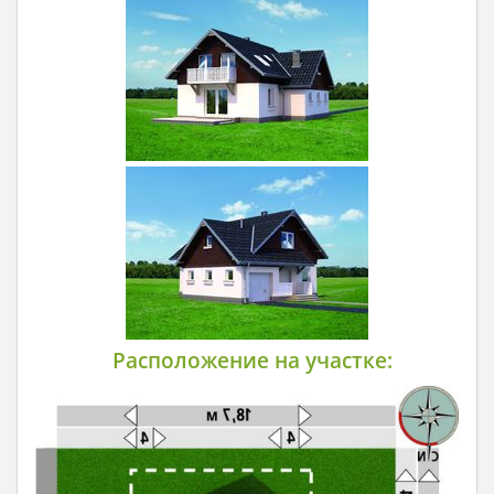
Расположение на участке: