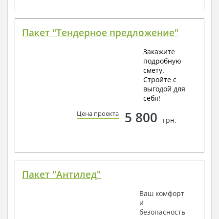
Пакет "Тендерное предложение"
Закажите
подробную
смету.
Стройте с
выгодой для
себя!
5 800
Цена проекта
грн.
Пакет "Антилед"
Ваш комфорт
и
безопасность