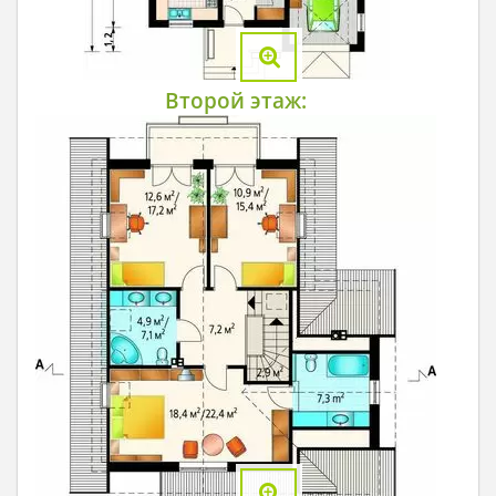
Второй этаж: