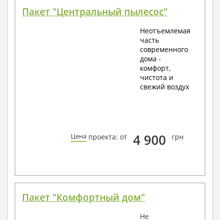
Пакет "Центральный пылесос"
Неотъемлемая
часть
современного
дома -
комфорт,
чистота и
свежий воздух
4 900
Цена
проекта: от
грн
Пакет "Комфортный дом"
Не