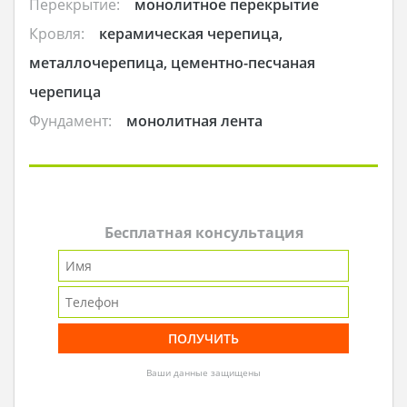
Перекрытие:
монолитное перекрытие
Кровля:
керамическая черепица,
металлочерепица, цементно-песчаная
черепица
Фундамент:
монолитная лента
Бесплатная консультация
Ваши данные защищены