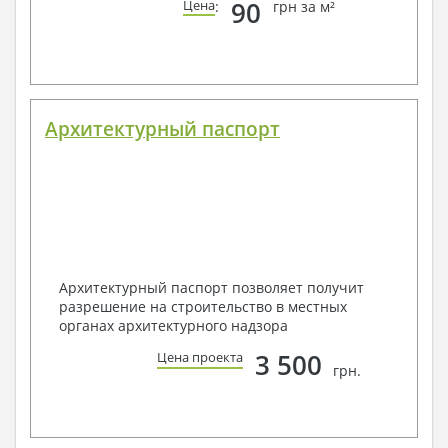
90
Цена
:
грн за м²
Архитектурный паспорт
Архитектурный паспорт позволяет получит
разрешение на строительство в местных
органах архитектурного надзора
3 500
Цена проекта
грн.