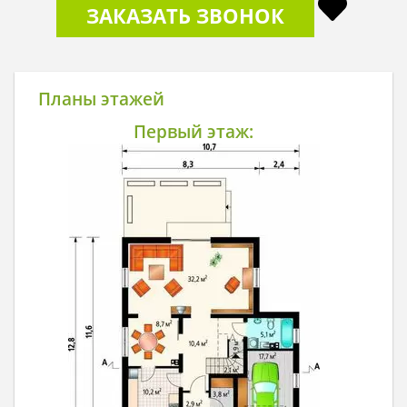
ЗАКАЗАТЬ ЗВОНОК
Планы этажей
Первый этаж: