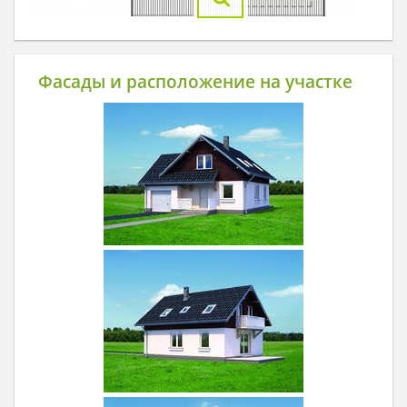
Фасады и расположение на участке