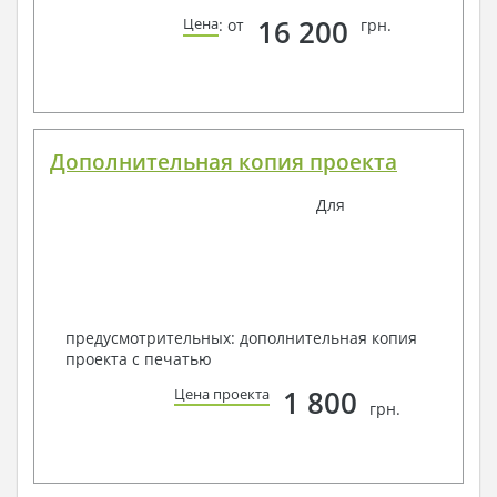
16 200
Цена
: от
грн.
Дополнительная копия проекта
Для
предусмотрительных: дополнительная копия
проекта с печатью
1 800
Цена проекта
грн.