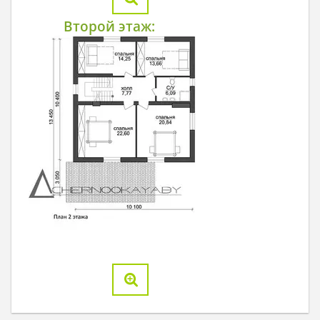
Второй этаж: