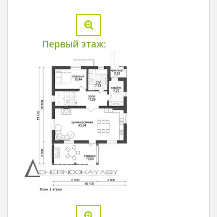
Первый этаж: