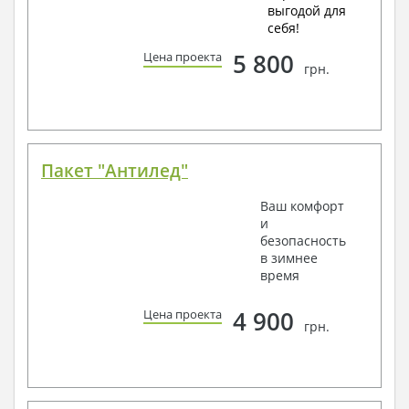
выгодой для
себя!
5 800
Цена проекта
грн.
Пакет "Антилед"
Ваш комфорт
и
безопасность
в зимнее
время
4 900
Цена проекта
грн.