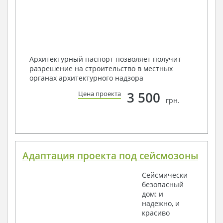
Архитектурный паспорт позволяет получит
разрешение на строительство в местных
органах архитектурного надзора
3 500
Цена проекта
грн.
Адаптация проекта под сейсмозоны
Сейсмически
безопасный
дом: и
надежно, и
красиво