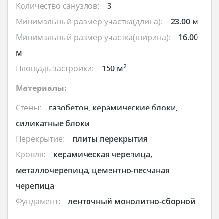
Количество санузлов:
3
Минимальный размер участка(длина):
23.00 м
Минимальный размер участка(ширина):
16.00
м
2
Площадь застройки:
150 м
Материалы:
Стены:
газобетон, керамические блоки,
силикатные блоки
Перекрытие:
плиты перекрытия
Кровля:
керамическая черепица,
металлочерепица, цементно-песчаная
черепица
Фундамент:
ленточный монолитно-сборной