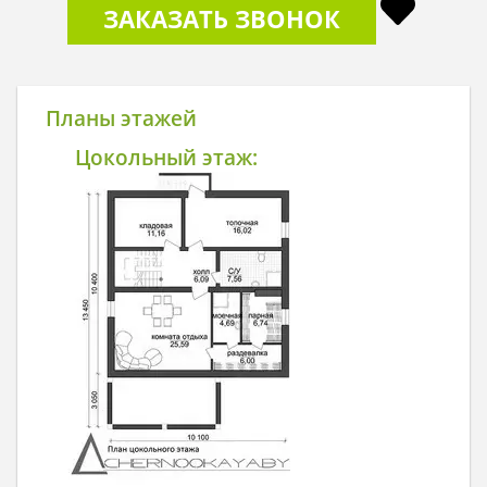
ЗАКАЗАТЬ ЗВОНОК
Планы этажей
Цокольный этаж: