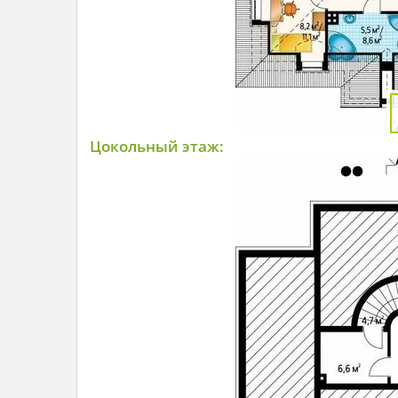
Цокольный этаж: