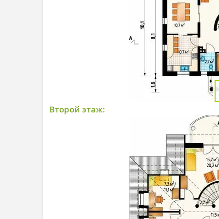
Второй этаж: