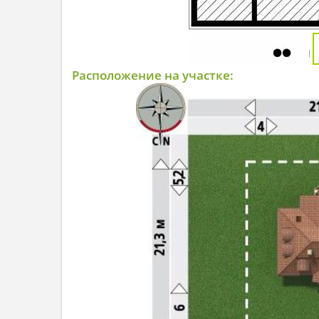
Расположение на участке: