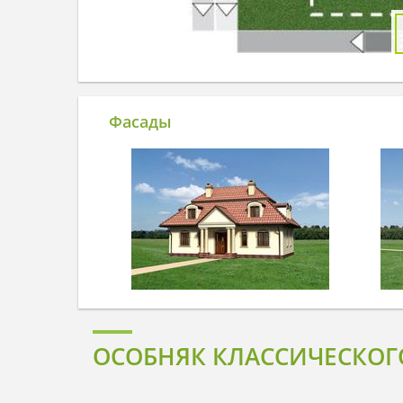
Фасады
ОСОБНЯК КЛАССИЧЕСКОГ