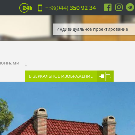
+38(044)
350 92 34
Индивидуальное проектирование
олоннами
.
В ЗЕРКАЛЬНОЕ ИЗОБРАЖЕНИЕ