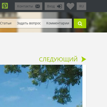
Контакты
Вход
RU
Статьи
Задать вопрос
Комментарии
СЛЕДУЮЩИЙ