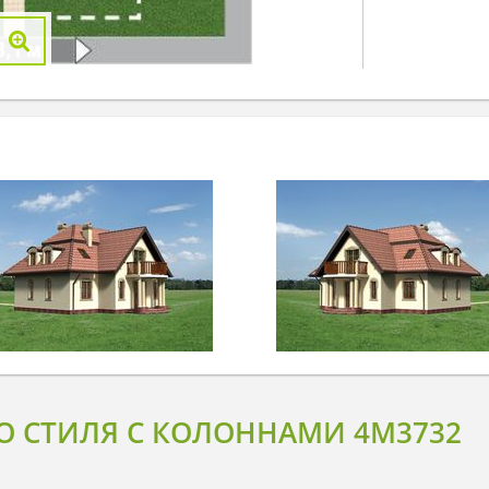
О СТИЛЯ С КОЛОННАМИ 4M3732