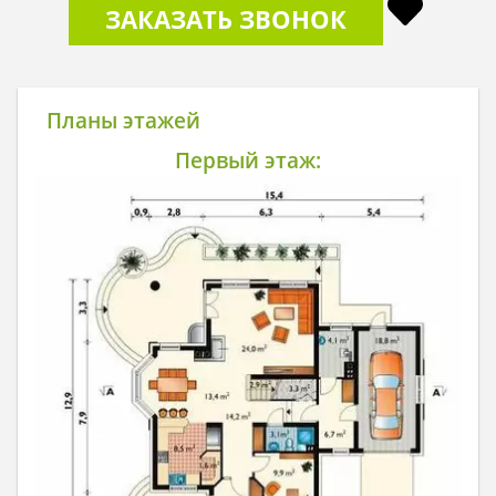
ЗАКАЗАТЬ ЗВОНОК
Планы этажей
Первый этаж: