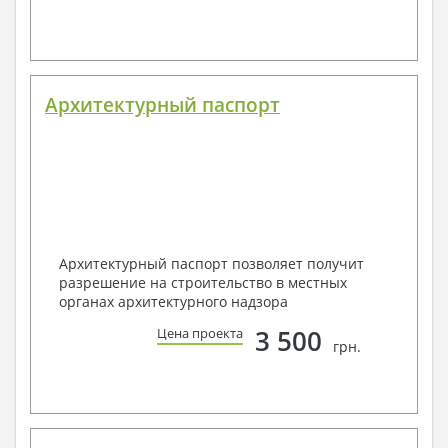
Архитектурный паспорт
Архитектурный паспорт позволяет получит
разрешение на строительство в местных
органах архитектурного надзора
3 500
Цена проекта
грн.