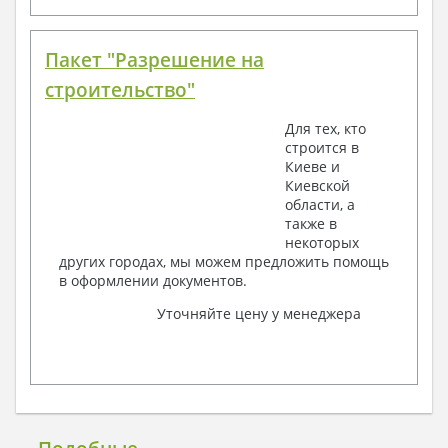
Пакет "Разрешение на
строительство"
Для тех, кто
строится в
Киеве и
Киевской
области, а
также в
некоторых
других городах, мы можем предложить помощь
в оформлении документов.
Уточняйте цену у менеджера