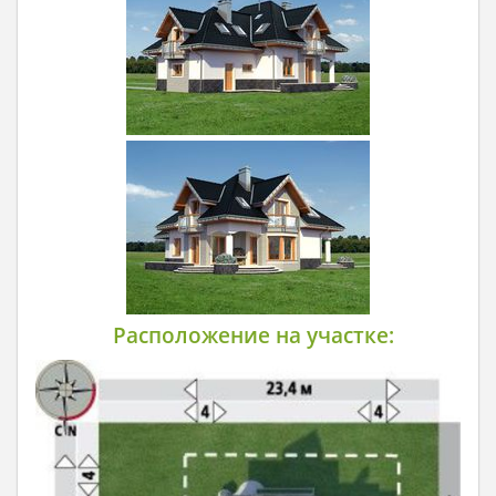
Расположение на участке: