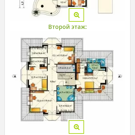
Второй этаж: