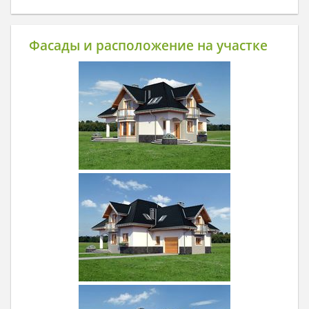
Фасады и расположение на участке