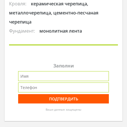
Кровля:
керамическая черепица,
металлочерепица, цементно-песчаная
черепица
Фундамент:
монолитная лента
Заполни
Ваши данные защищены