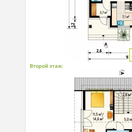
Второй этаж: