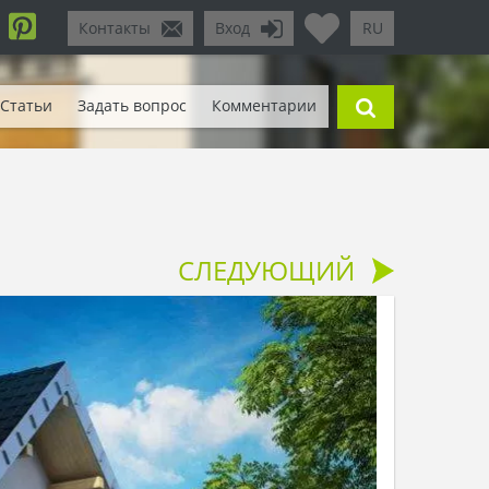
Контакты
Вход
RU
Статьи
Задать вопрос
Комментарии
СЛЕДУЮЩИЙ