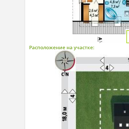
Расположение на участке: