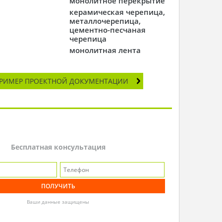
монолитное перекрытие
керамическая черепица,
металлочерепица,
цементно-песчаная
черепица
монолитная лента
РИМЕР ПРОЕКТНОЙ ДОКУМЕНТАЦИИ
Бесплатная консультация
Ваши данные защищены