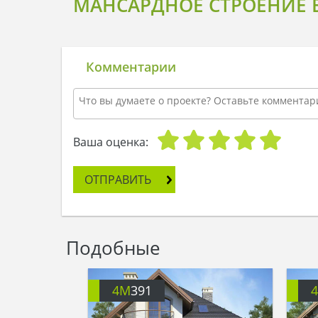
МАНСАРДНОЕ СТРОЕНИЕ 
Комментарии
Ваша оценка:
ОТПРАВИТЬ
Подобные
4M
391