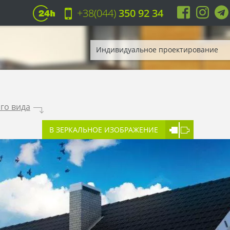
+38(044)
350 92 34
Индивидуальное проектирование
го вида
.
В ЗЕРКАЛЬНОЕ ИЗОБРАЖЕНИЕ