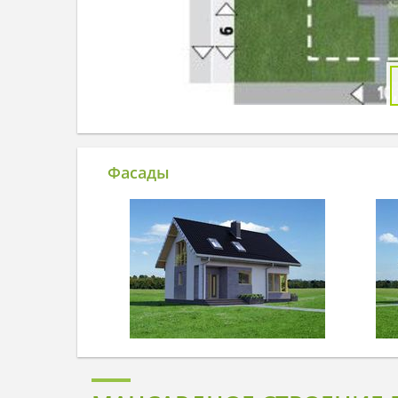
Фасады