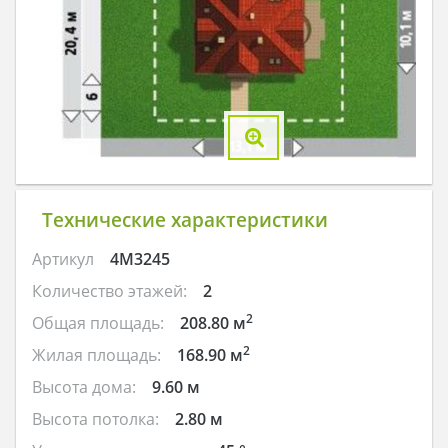
Технические характеристики
Артикул
4M3245
Количество этажей:
2
2
Общая площадь:
208.80 м
2
Жилая площадь:
168.90 м
Высота дома:
9.60 м
Высота потолка:
2.80 м