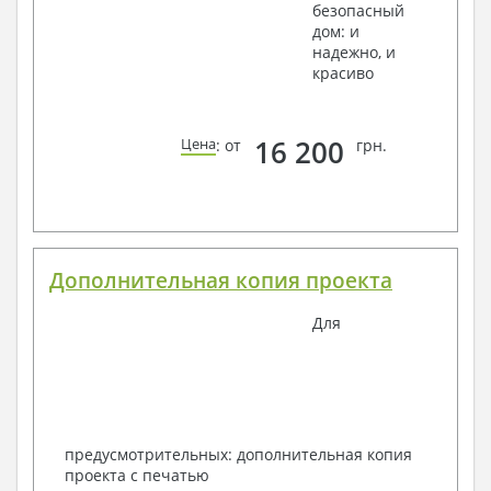
безопасный
дом: и
надежно, и
красиво
16 200
Цена
: от
грн.
Дополнительная копия проекта
Для
предусмотрительных: дополнительная копия
проекта с печатью