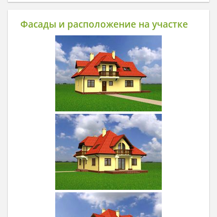
Фасады и расположение на участке