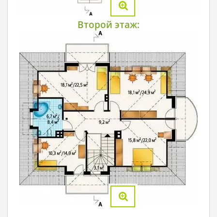
Второй этаж: