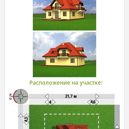
Расположение на участке: