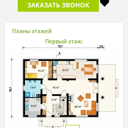
ЗАКАЗАТЬ ЗВОНОК
Планы этажей
Первый этаж: