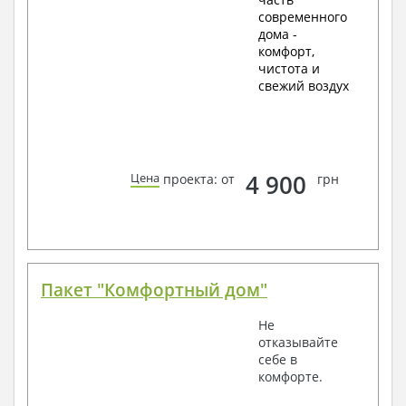
современного
дома -
комфорт,
чистота и
свежий воздух
4 900
Цена
проекта: от
грн
Пакет "Комфортный дом"
Не
отказывайте
себе в
комфорте.