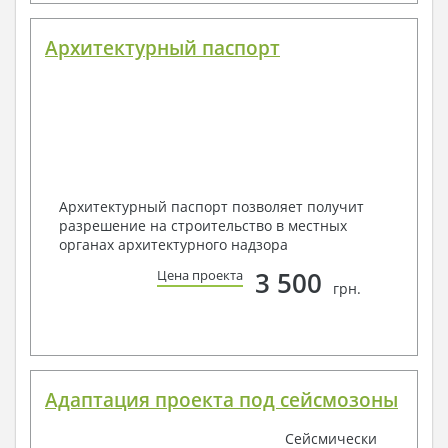
Архитектурный паспорт
Архитектурный паспорт позволяет получит
разрешение на строительство в местных
органах архитектурного надзора
3 500
Цена проекта
грн.
Адаптация проекта под сейсмозоны
Сейсмически