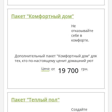
Пакет "Комфортный дом"
Не
отказывайте
себе в
комфорте.
Дополнительный пакет "Комфортный дом" для
тех, кто по-настоящему ценит домашний уют
19 700
Цена
: от
грн.
Пакет "Теплый пол"
Создайте