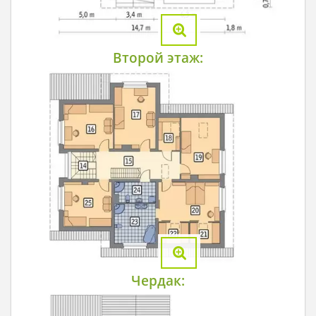
Второй этаж:
Чердак: