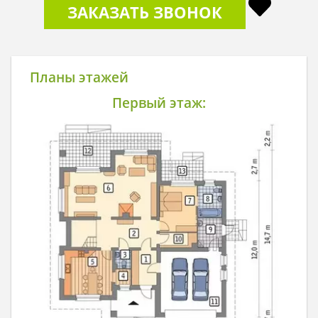
ЗАКАЗАТЬ ЗВОНОК
Планы этажей
Первый этаж: