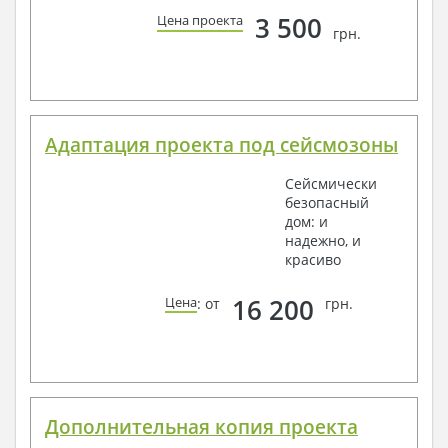
3 500
Цена проекта
грн.
Адаптация проекта под сейсмозоны
Сейсмически
безопасный
дом: и
надежно, и
красиво
16 200
Цена
: от
грн.
Дополнительная копия проекта