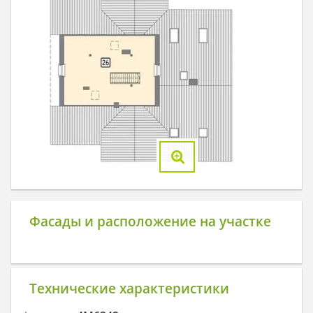
Фасады и расположение на участке
Технические характеристики