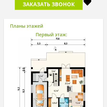
ЗАКАЗАТЬ ЗВОНОК
Планы этажей
Первый этаж: