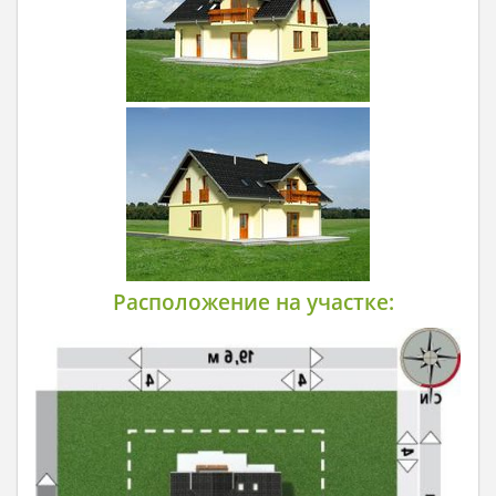
Расположение на участке: