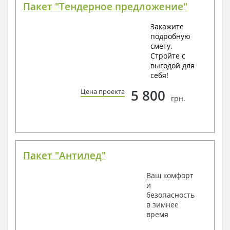
Пакет "Тендерное предложение"
Закажите
подробную
смету.
Стройте с
выгодой для
себя!
5 800
Цена проекта
грн.
Пакет "Антилед"
Ваш комфорт
и
безопасность
в зимнее
время