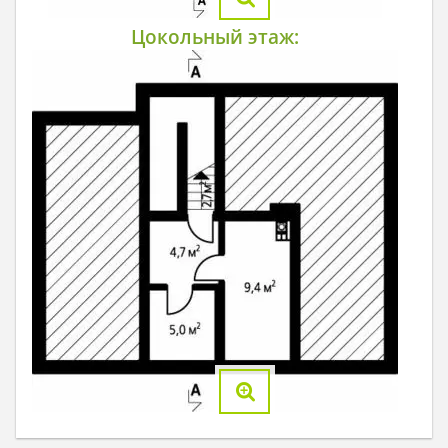
Цокольный этаж: