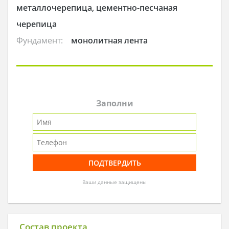
металлочерепица, цементно-песчаная
черепица
Фундамент:
монолитная лента
Заполни
Ваши данные защищены
Состав проекта