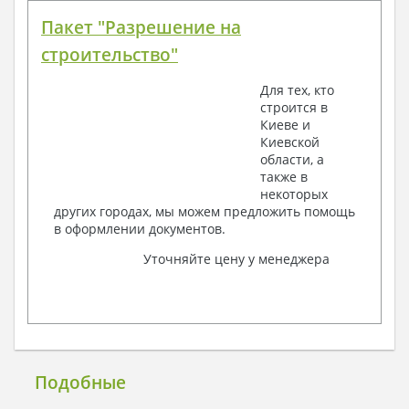
Пакет "Разрешение на
строительство"
Для тех, кто
строится в
Киеве и
Киевской
области, а
также в
некоторых
других городах, мы можем предложить помощь
в оформлении документов.
Уточняйте цену у менеджера
Подобные