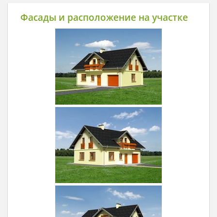
Фасады и расположение на участке