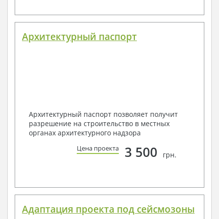
Архитектурный паспорт
Архитектурный паспорт позволяет получит
разрешение на строительство в местных
органах архитектурного надзора
3 500
Цена проекта
грн.
Адаптация проекта под сейсмозоны