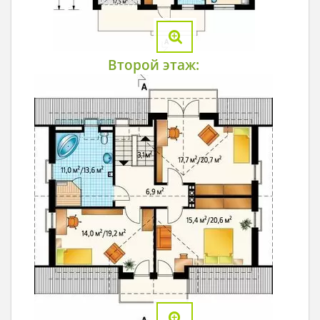
Второй этаж: