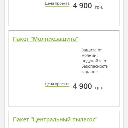
4 900
Цена проекта
грн.
Пакет "Молниезащита"
Защита от
молнии:
подумайте о
безопасности
заранее
4 900
Цена проекта
грн.
Пакет "Центральный пылесос"