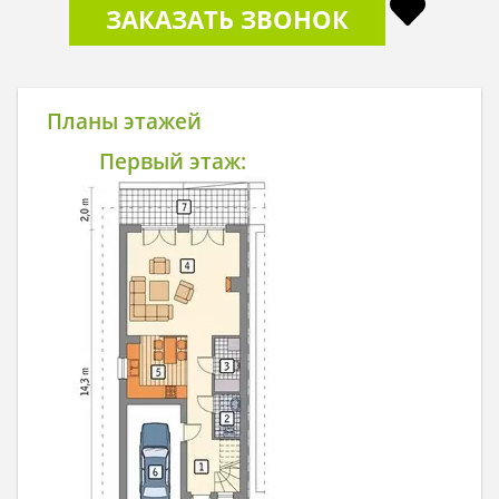
ЗАКАЗАТЬ ЗВОНОК
Планы этажей
Первый этаж: