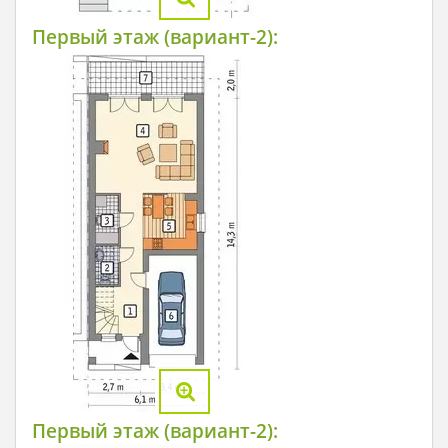
Первый этаж (вариант-2):
Первый этаж (вариант-2):