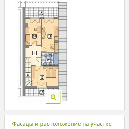
Фасады и расположение на участке