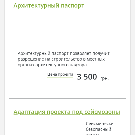
Архитектурный паспорт
Архитектурный паспорт позволяет получит
разрешение на строительство в местных
органах архитектурного надзора
3 500
Цена проекта
грн.
Адаптация проекта под сейсмозоны
Сейсмически
безопасный
дом: и