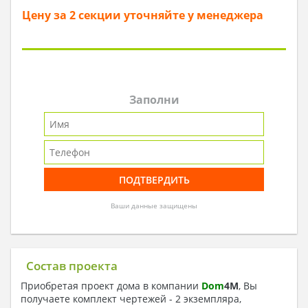
Цену за 2 секции уточняйте у менеджера
Заполни
Ваши данные защищены
Состав проекта
Приобретая проект дома в компании
Dom
4
M
, Вы
получаете комплект чертежей - 2 экземпляра,