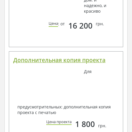
надежно, и
красиво
16 200
Цена
: от
грн.
Дополнительная копия проекта
Для
предусмотрительных: дополнительная копия
проекта с печатью
1 800
Цена проекта
грн.