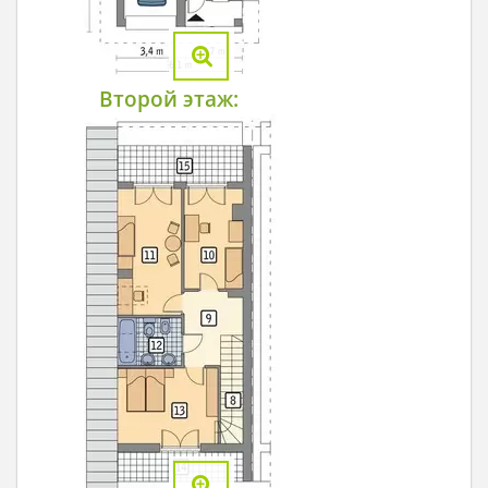
Второй этаж: