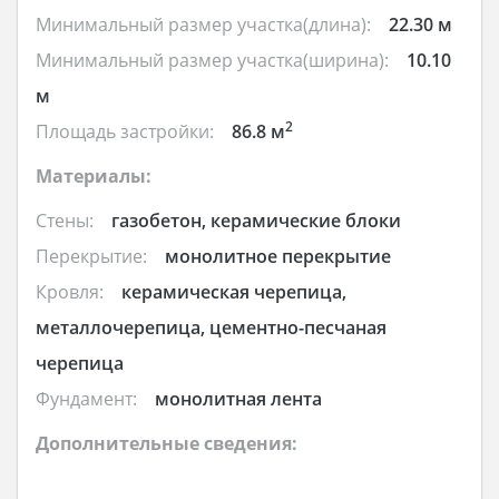
Минимальный размер участка(длина):
22.30 м
Минимальный размер участка(ширина):
10.10
м
2
Площадь застройки:
86.8 м
Материалы:
Стены:
газобетон, керамические блоки
Перекрытие:
монолитное перекрытие
Кровля:
керамическая черепица,
металлочерепица, цементно-песчаная
черепица
Фундамент:
монолитная лента
Дополнительные сведения: