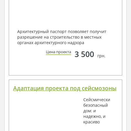
Архитектурный паспорт позволяет получит
разрешение на строительство в местных
органах архитектурного надзора
3 500
Цена проекта
грн.
Адаптация проекта под сейсмозоны
Сейсмически
безопасный
дом: и
надежно, и
красиво