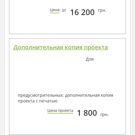
16 200
Цена
: от
грн.
Дополнительная копия проекта
Для
предусмотрительных: дополнительная копия
проекта с печатью
1 800
Цена проекта
грн.