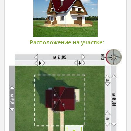
Расположение на участке: