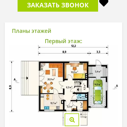
ЗАКАЗАТЬ ЗВОНОК
Планы этажей
Первый этаж: