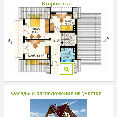
Второй этаж:
Фасады и расположение на участке