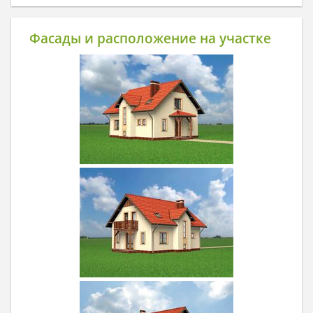
Фасады и расположение на участке