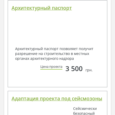
Архитектурный паспорт
Архитектурный паспорт позволяет получит
разрешение на строительство в местных
органах архитектурного надзора
3 500
Цена проекта
грн.
Адаптация проекта под сейсмозоны
Сейсмически
безопасный