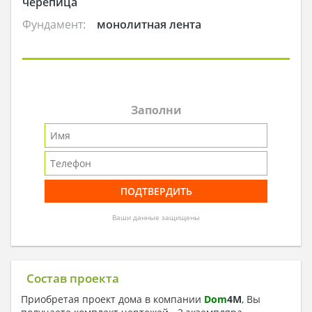
черепица
Фундамент:
монолитная лента
Заполни
Ваши данные защищены
Состав проекта
Приобретая проект дома в компании
Dom
4
M
, Вы