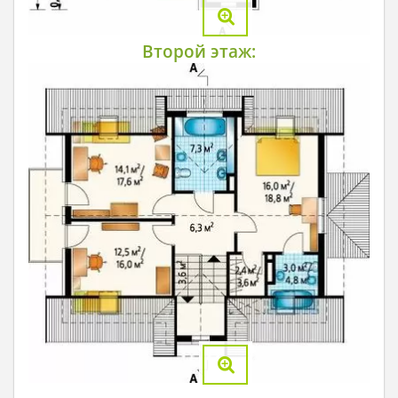
Второй этаж: