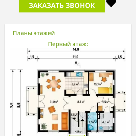
ЗАКАЗАТЬ ЗВОНОК
Планы этажей
Первый этаж: