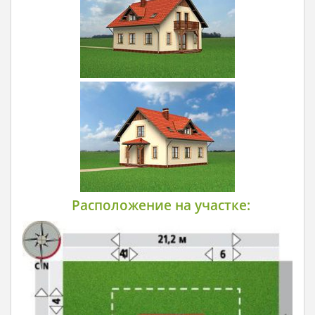
Расположение на участке: