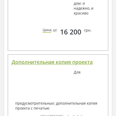
дом: и
надежно, и
красиво
16 200
Цена
: от
грн.
Дополнительная копия проекта
Для
предусмотрительных: дополнительная копия
проекта с печатью